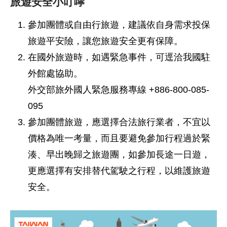
旅遊安全小叮嚀
參加團體或自由行旅遊，建議依自身需求投保
旅遊平安險，讓您旅遊安全更有保障。
在國外旅遊時，如遇緊急事件，可逕洽我國駐
外館處協助。
外交部旅外國人緊急服務專線 +886-800-085-
095
參加團體旅遊，應選擇合法旅行業者，不宜以
價格為唯一考量，而且要避免參加行程過於緊
湊、早出晚歸之旅遊團，如參加長途一日遊，
更應選擇有安排替代駕駛之行程，以維護旅遊
安全。