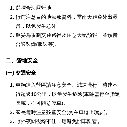
選擇合法露營地
行前注意目的地氣象資料，雷雨天避免外出露
營，以免發生意外。
應妥為規劃交通路徑及注意天氣預報，並預備
合適裝備(服裝等)。
二、營地安全
(一) 交通安全
車輛進入營區請注意安全、減速慢行，時速不
得超過10公里，以免發生危險(車輛需停至指定
區域，不可隨意停車)。
家長隨時注意孩童安全(勿在車道上玩耍)。
野外夜間視線不佳，應避免開車離營。