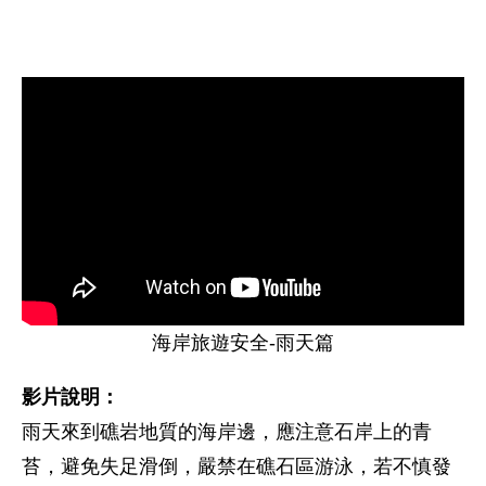
海岸旅遊安全-雨天篇
影片說明：
雨天來到礁岩地質的海岸邊，應注意石岸上的青
苔，避免失足滑倒，嚴禁在礁石區游泳，若不慎發