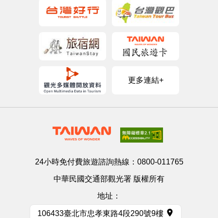
更多連結+
24小時免付費旅遊諮詢熱線：
0800-011765
中華民國交通部觀光署 版權所有
地址：
106433臺北市忠孝東路4段290號9樓