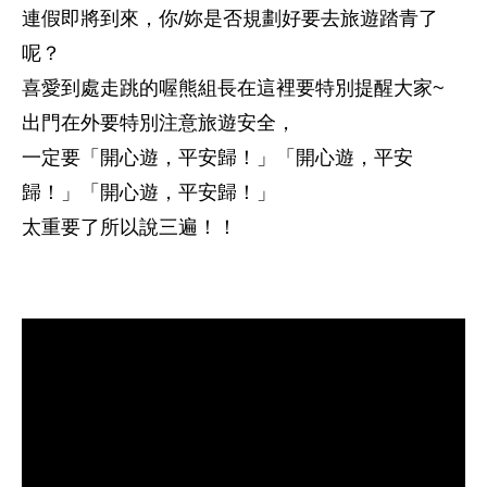
連假即將到來，你/妳是否規劃好要去旅遊踏青了
呢？
喜愛到處走跳的喔熊組長在這裡要特別提醒大家~
出門在外要特別注意旅遊安全，
一定要「開心遊，平安歸！」「開心遊，平安
歸！」「開心遊，平安歸！」
太重要了所以說三遍！！