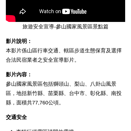
旅遊安全宣導-參山國家風景區景點篇
影片說明：
本影片係山區行車交通、轄區步道生態保育及選擇
合法民宿業者之安全宣導影片。
影片內容：
參山國家風景區包括獅頭山、梨山、八卦山風景
區，地括新竹縣、苗栗縣、台中市、彰化縣、南投
縣，面積共77,760公頃。
交通安全