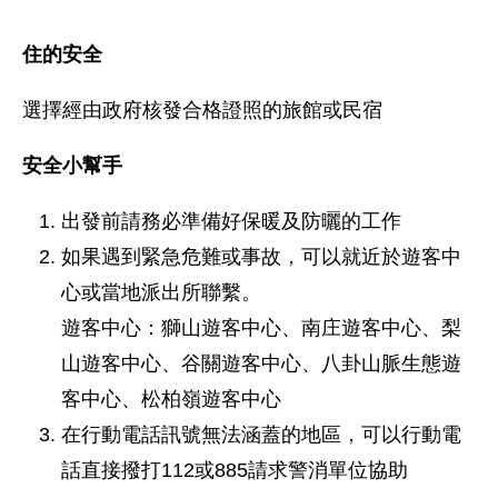
住的安全
選擇經由政府核發合格證照的旅館或民宿
安全小幫手
出發前請務必準備好保暖及防曬的工作
如果遇到緊急危難或事故，可以就近於遊客中
心或當地派出所聯繫。
遊客中心：獅山遊客中心、南庄遊客中心、梨
山遊客中心、谷關遊客中心、八卦山脈生態遊
客中心、松柏嶺遊客中心
在行動電話訊號無法涵蓋的地區，可以行動電
話直接撥打112或885請求警消單位協助