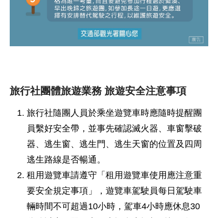
旅行社團體旅遊業務 旅遊安全注意事項
旅行社隨團人員於乘坐遊覽車時應隨時提醒團
員繫好安全帶，並事先確認滅火器、車窗擊破
器、逃生窗、逃生門、逃生天窗的位置及四周
逃生路線是否暢通。
租用遊覽車請遵守「租用遊覽車使用應注意重
要安全規定事項」，遊覽車駕駛員每日駕駛車
輛時間不可超過10小時，駕車4小時應休息30