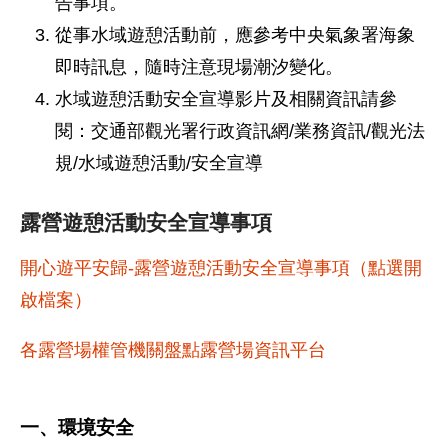
告事項。
從事水域遊憩活動前，應參考中央氣象署海象
即時訊息，隨時注意現場潮汐變化。
水域遊憩活動安全宣導影片及相關資訊請參
閱：交通部觀光署行政資訊網/業務資訊/觀光法
規/水域遊憩活動/安全宣導
露營遊憩活動安全宣導事項
開心遊平安歸-露營遊憩活動安全宣導事項（點選開
啟檔案）
各露營場權管機關盤點露營場資訊平台
一、環境安全