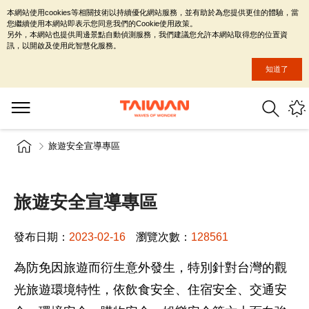
本網站使用cookies等相關技術以持續優化網站服務，並有助於為您提供更佳的體驗，當
您繼續使用本網站即表示您同意我們的Cookie使用政策。
另外，本網站也提供周邊景點自動偵測服務，我們建議您允許本網站取得您的位置資
訊，以開啟及使用此智慧化服務。
知道了
旅遊安全宣導專區
旅遊安全宣導專區
發布日期：
2023-02-16
瀏覽次數：
128561
為防免因旅遊而衍生意外發生，特別針對台灣的觀
光旅遊環境特性，依飲食安全、住宿安全、交通安