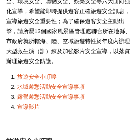
全、環境安全、購物安全、娛樂安全等六大面向強
化宣導，希望能即時提供遊客正確旅遊安全訊息，
宣導旅遊安全重要性；為了確保遊客安全主動出
擊，請所屬13個國家風景區管理處聯合所在地縣、
市政府就所轄海、陸、空域旅遊特性於年度內辦理
大型救生演（訓）練及加強影片安全宣導，以落實
辦理旅遊安全防護。
旅遊安全小叮嚀
水域遊憩活動安全宣導事項
露營遊憩活動安全宣導事項
宣導影片