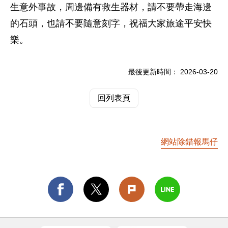
生意外事故，周邊備有救生器材，請不要帶走海邊
的石頭，也請不要隨意刻字，祝福大家旅途平安快
樂。
最後更新時間：
2026-03-20
回列表頁
網站除錯報馬仔