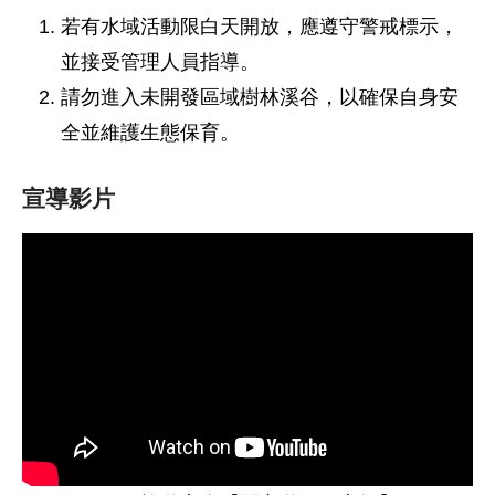
若有水域活動限白天開放，應遵守警戒標示，
並接受管理人員指導。
請勿進入未開發區域樹林溪谷，以確保自身安
全並維護生態保育。
宣導影片