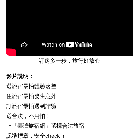
訂房多一步，旅行好放心
影片說明：
選旅宿最怕體驗落差
住旅宿最怕發生意外
訂旅宿最怕遇到詐騙
選合法，不用怕！
上「臺灣旅宿網」選擇合法旅宿
認準標章，安全check in