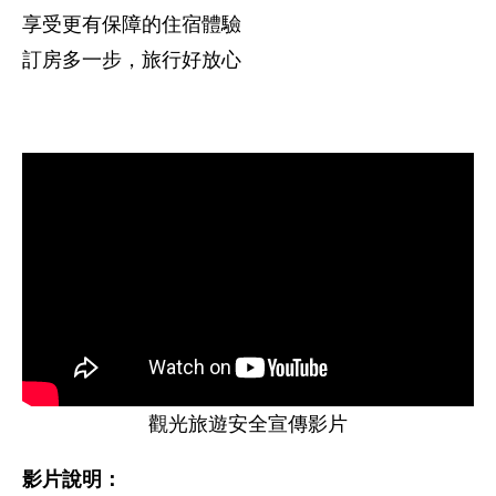
享受更有保障的住宿體驗
訂房多一步，旅行好放心
觀光旅遊安全宣傳影片
影片說明：