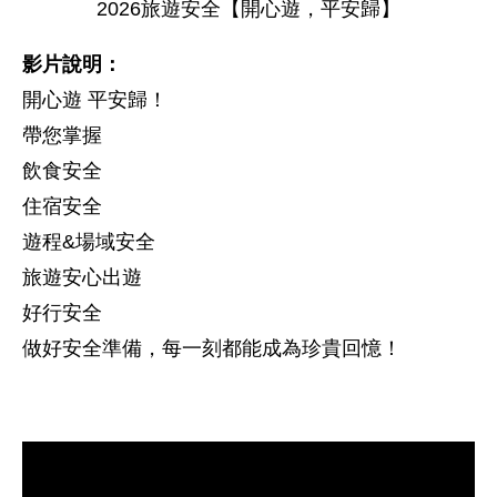
2026旅遊安全【開心遊，平安歸】
影片說明：
開心遊 平安歸！
帶您掌握
飲食安全
住宿安全
遊程&場域安全
旅遊安心出遊
好行安全
做好安全準備，每一刻都能成為珍貴回憶！