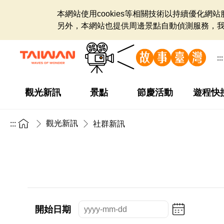
本網站使用cookies等相關技術以持續優化
另外，本網站也提供周邊景點自動偵測服務，
:::
觀光新訊
景點
節慶活動
遊程快
觀光新訊
:::
社群新訊
開始日期