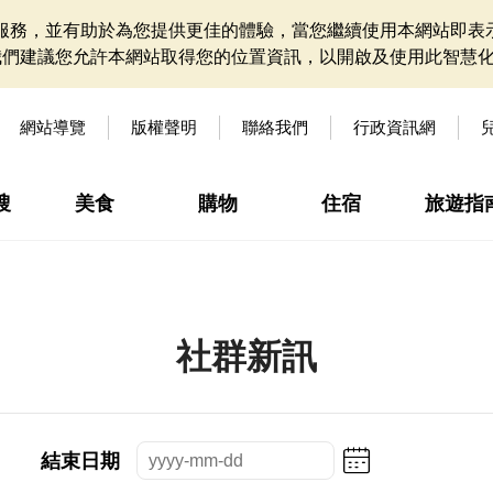
網站服務，並有助於為您提供更佳的體驗，當您繼續使用本網站即表示
我們建議您允許本網站取得您的位置資訊，以開啟及使用此智慧
網站導覽
版權聲明
聯絡我們
行政資訊網
搜
美食
購物
住宿
旅遊指
社群新訊
結束日期