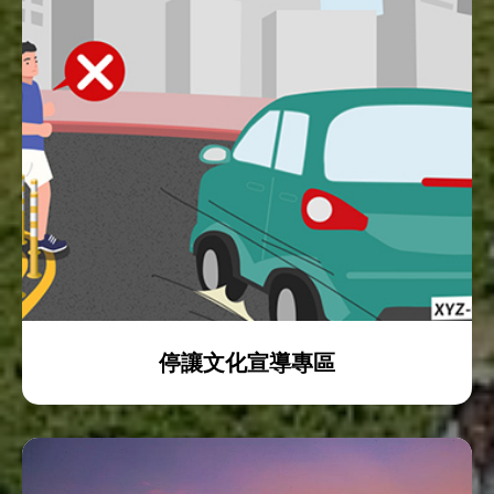
停讓文化宣導專區