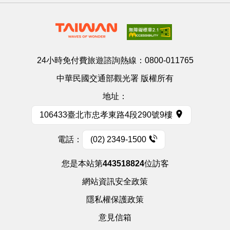
24小時免付費旅遊諮詢熱線：
0800-011765
中華民國交通部觀光署 版權所有
地址：
106433臺北市忠孝東路4段290號9樓
電話：
(02) 2349-1500
您是本站第
443518824
位訪客
網站資訊安全政策
隱私權保護政策
意見信箱