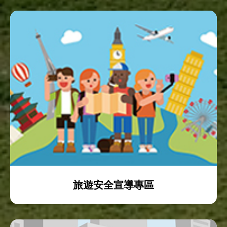
旅遊安全宣導專區