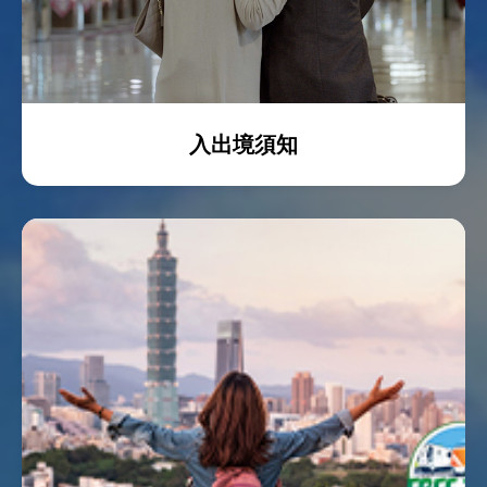
入出境須知