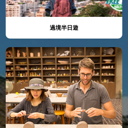
過境半日遊