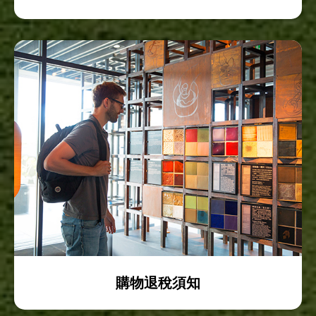
購物退稅須知