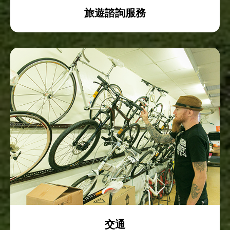
旅遊諮詢服務
交通