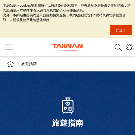
本網站使用cookies等相關技術以持續優化網站服務，並有助於為您提供更佳的體驗，當
您繼續使用本網站即表示您同意我們的Cookie使用政策。
另外，本網站也提供周邊景點自動偵測服務，我們建議您允許本網站取得您的位置資
訊，以開啟及使用此智慧化服務。
知道了
旅遊指南
旅遊指南