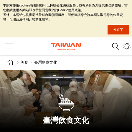
本網站使用cookies等相關技術以持續優化網站服務，並有助於為您提供更佳的體驗，當
您繼續使用本網站即表示您同意我們的Cookie使用政策。
另外，本網站也提供周邊景點自動偵測服務，我們建議您允許本網站取得您的位置資
訊，以開啟及使用此智慧化服務。
知道了
美食
臺灣飲食文化
臺灣飲食文化