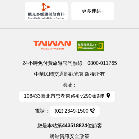
更多連結+
24小時免付費旅遊諮詢熱線：
0800-011765
中華民國交通部觀光署 版權所有
地址：
106433臺北市忠孝東路4段290號9樓
電話：
(02) 2349-1500
您是本站第
443518824
位訪客
網站資訊安全政策