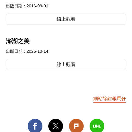
出版日期：2016-09-01
線上觀看
澎湖之美
出版日期：2025-10-14
線上觀看
網站除錯報馬仔