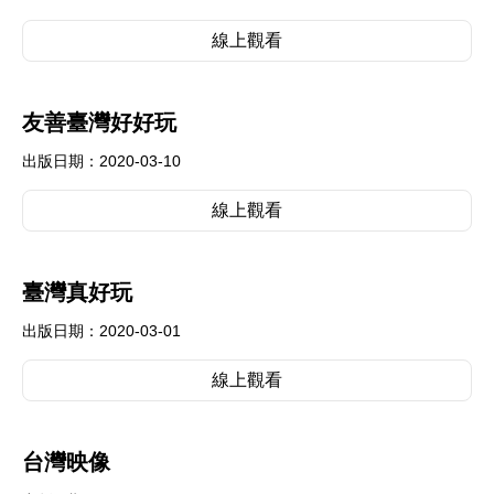
線上觀看
友善臺灣好好玩
出版日期：2020-03-10
線上觀看
臺灣真好玩
出版日期：2020-03-01
線上觀看
台灣映像