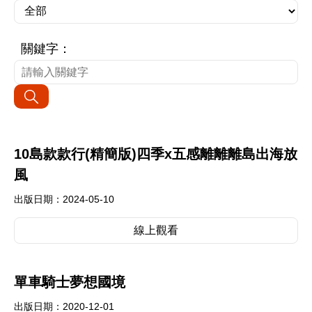
關鍵字：
10島款款行(精簡版)四季x五感離離離島出海放
風
出版日期：2024-05-10
線上觀看
單車騎士夢想國境
出版日期：2020-12-01