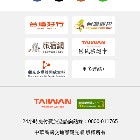
更多連結+
24小時免付費旅遊諮詢熱線：
0800-011765
中華民國交通部觀光署 版權所有