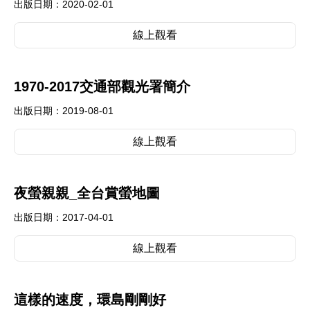
出版日期：2020-02-01
線上觀看
1970-2017交通部觀光署簡介
出版日期：2019-08-01
線上觀看
夜螢親親_全台賞螢地圖
出版日期：2017-04-01
線上觀看
這樣的速度，環島剛剛好