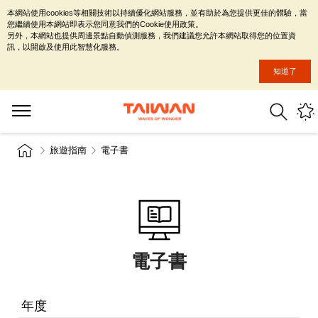
本網站使用cookies等相關技術以持續優化網站服務，並有助於為您提供更佳的體驗，當
您繼續使用本網站即表示您同意我們的Cookie使用政策。
另外，本網站也提供周邊景點自動偵測服務，我們建議您允許本網站取得您的位置資
訊，以開啟及使用此智慧化服務。
知道了
旅遊指南
電子書
電子書
年度