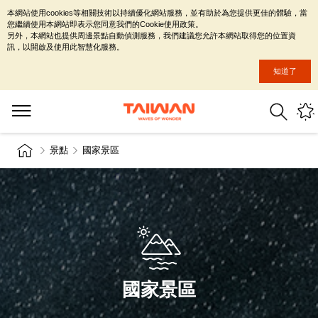
本網站使用cookies等相關技術以持續優化網站服務，並有助於為您提供更佳的體驗，當
您繼續使用本網站即表示您同意我們的Cookie使用政策。
另外，本網站也提供周邊景點自動偵測服務，我們建議您允許本網站取得您的位置資
訊，以開啟及使用此智慧化服務。
知道了
景點
國家景區
國家景區