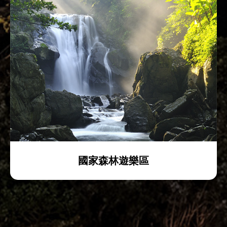
國家森林遊樂區