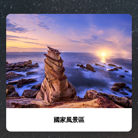
國家風景區