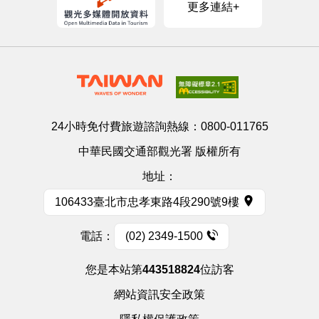
更多連結+
24小時免付費旅遊諮詢熱線：
0800-011765
中華民國交通部觀光署 版權所有
地址：
106433臺北市忠孝東路4段290號9樓
電話：
(02) 2349-1500
您是本站第
443518824
位訪客
網站資訊安全政策