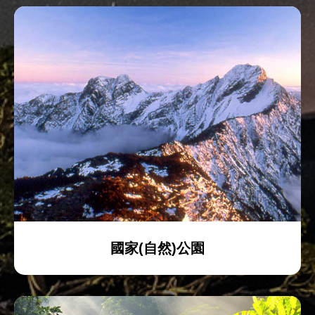
國家(自然)公園