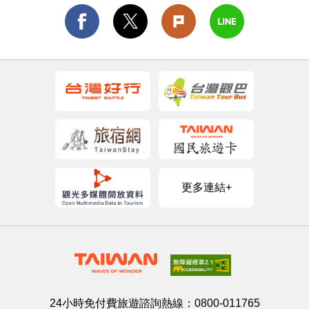
更多連結+
24小時免付費旅遊諮詢熱線：
0800-011765