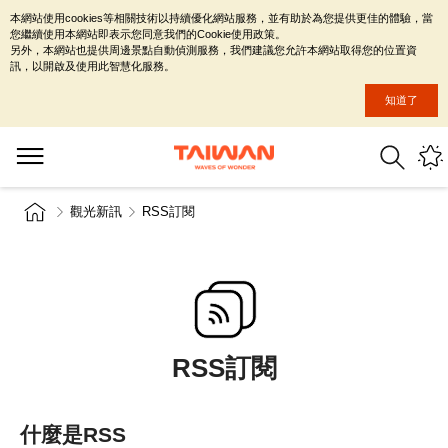
本網站使用cookies等相關技術以持續優化網站服務，並有助於為您提供更佳的體驗，當
您繼續使用本網站即表示您同意我們的Cookie使用政策。
另外，本網站也提供周邊景點自動偵測服務，我們建議您允許本網站取得您的位置資
訊，以開啟及使用此智慧化服務。
知道了
觀光新訊
RSS訂閱
RSS訂閱
什麼是RSS