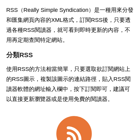
RSS（Really Simple Syndication）是一種用來分發
和匯集網頁內容的XML格式，訂閱RSS後，只要透
過各種RSS閱讀器，就可看到即時更新的內容，不
用再定期查閱特定網站。
分類RSS
使用RSS的方法相當簡單，只要選取欲訂閱網站上
的RSS圖示，複製該圖示的連結路徑，貼入RSS閱
讀器軟體的網址輸入欄中，按下訂閱即可，建議可
以直接更新瀏覽器或是使用免費的閱讀器。