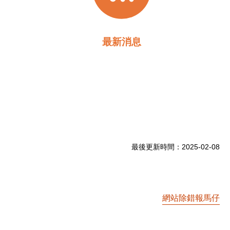
最新消息
最後更新時間：
2025-02-08
網站除錯報馬仔