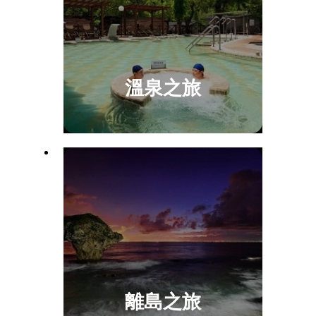
溫泉之旅
離島之旅