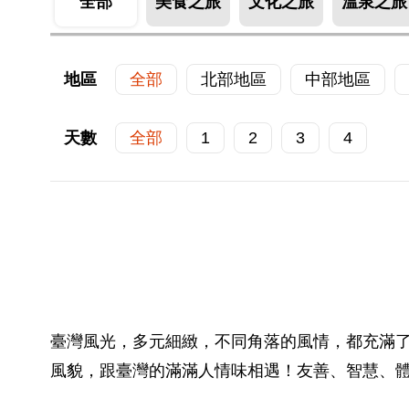
全部
美食之旅
文化之旅
溫泉之旅
地區
全部
北部地區
中部地區
天數
全部
1
2
3
4
臺灣風光，多元細緻，不同角落的風情，都充滿
風貌，跟臺灣的滿滿人情味相遇！友善、智慧、