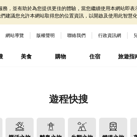
網站服務，並有助於為您提供更佳的體驗，當您繼續使用本網站即表示
我們建議您允許本網站取得您的位置資訊，以開啟及使用此智慧
網站導覽
版權聲明
聯絡我們
行政資訊網
搜
美食
購物
住宿
旅遊指
遊程快搜