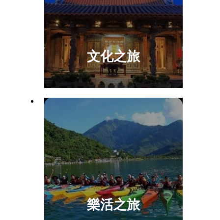
文化之旅
樂活之旅