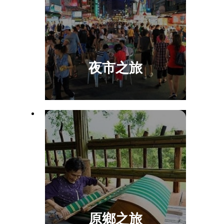
夜市之旅
原鄉之旅