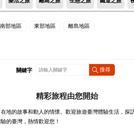
樂活之旅
離島之旅
生態之旅
鐵道之旅
南部地區
東部地區
離島地區
關鍵字
精彩旅程由您開始
了在地的故事和動人的情懷。歡迎旅遊臺灣體驗生活，探
體驗的臺灣，熱情歡迎您！