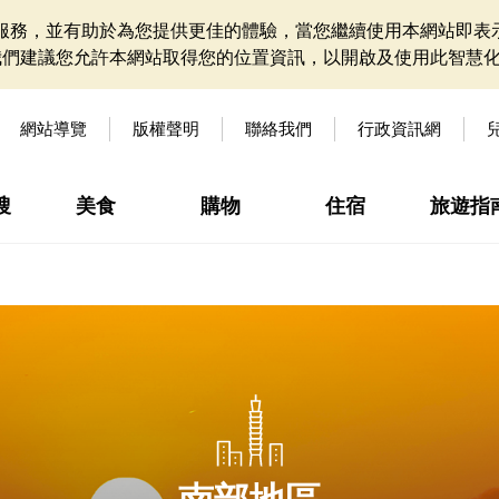
網站服務，並有助於為您提供更佳的體驗，當您繼續使用本網站即表示
我們建議您允許本網站取得您的位置資訊，以開啟及使用此智慧
網站導覽
版權聲明
聯絡我們
行政資訊網
搜
美食
購物
住宿
旅遊指