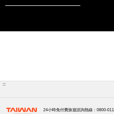
:::
24小時免付費旅遊諮詢熱線：
0800-01