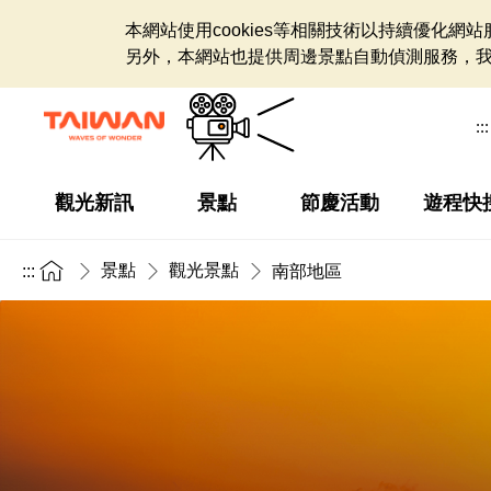
本網站使用cookies等相關技術以持續優化
另外，本網站也提供周邊景點自動偵測服務，
:::
觀光新訊
景點
節慶活動
遊程快
景點
觀光景點
:::
南部地區