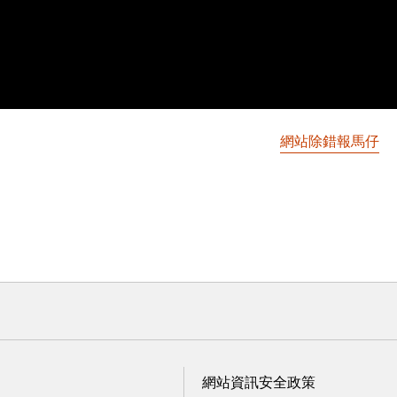
網站除錯報馬仔
網站資訊安全政策