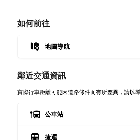
如何前往
地圖導航
鄰近交通資訊
實際行車距離可能因道路條件而有所差異，請以
公車站
捷運