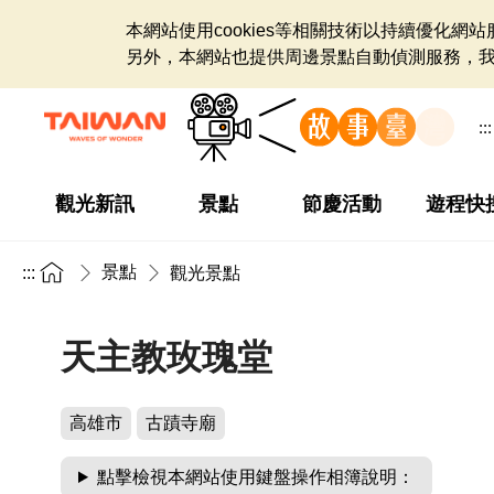
本網站使用cookies等相關技術以持續優化
另外，本網站也提供周邊景點自動偵測服務，
:::
觀光新訊
景點
節慶活動
遊程快
景點
:::
觀光景點
天主教玫瑰堂
高雄市
古蹟寺廟
點擊檢視本網站使用鍵盤操作相簿說明：