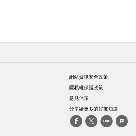
網站資訊安全政策
隱私權保護政策
意見信箱
分享給更多的好友知道