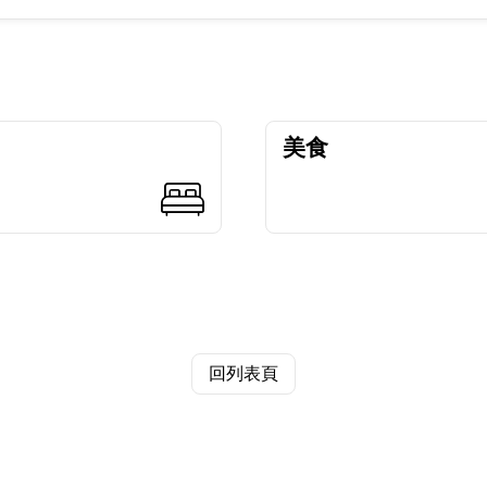
美食
回列表頁