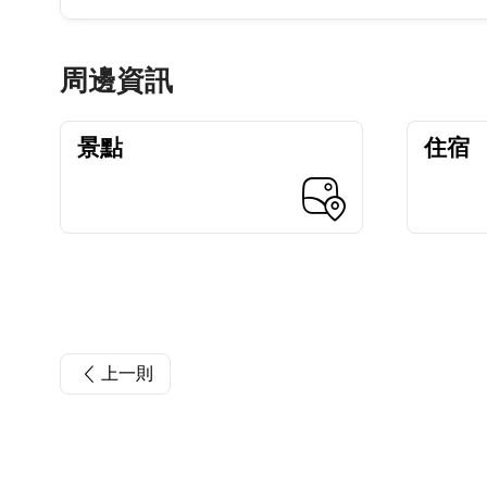
周邊資訊
景點
住宿
上一則