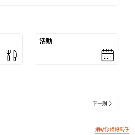
活動
下一則
網站除錯報馬仔