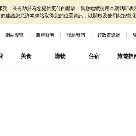
網站服務，並有助於為您提供更佳的體驗，當您繼續使用本網站即表示
我們建議您允許本網站取得您的位置資訊，以開啟及使用此智慧
網站導覽
版權聲明
聯絡我們
行政資訊網
搜
美食
購物
住宿
旅遊指