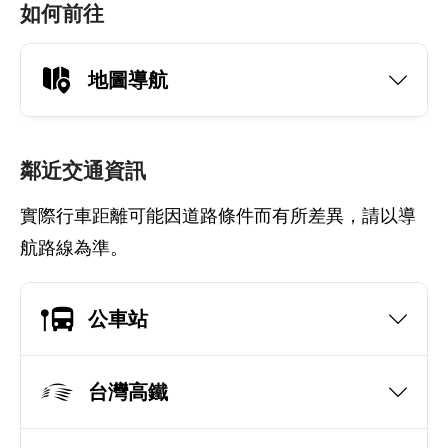
如何前往
地圖導航
鄰近交通資訊
實際行車距離可能因道路條件而有所差異，請以導
航路線為準。
公車站
台灣高鐵