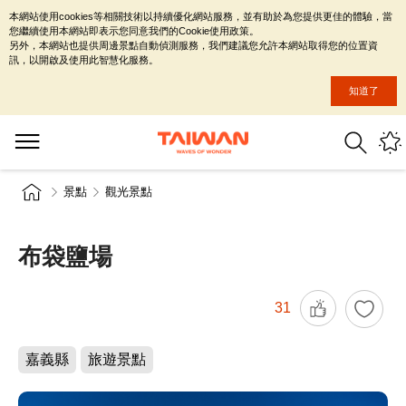
本網站使用cookies等相關技術以持續優化網站服務，並有助於為您提供更佳的體驗，當
您繼續使用本網站即表示您同意我們的Cookie使用政策。
另外，本網站也提供周邊景點自動偵測服務，我們建議您允許本網站取得您的位置資
訊，以開啟及使用此智慧化服務。
知道了
景點
觀光景點
布袋鹽場
31
嘉義縣
旅遊景點