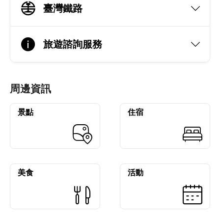
臺灣鐵路
旅遊諮詢服務
周邊資訊
景點
住宿
美食
活動