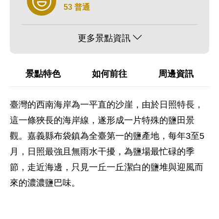
53 普通
更多景點資訊
景點特色
如何前往
周邊資訊
臺灣的西南海岸為一平直的沙崖，由於日照特長，
這一條狹長的海岸線，遂形成一片特殊的鹽田景
觀。嘉義縣布袋鎮為全臺第一的鹽產地，每年3至5
月，日照最強且無雨水干擾，為鹽場最忙碌的季
節，走近海邊，只見一丘一丘潔白的鹽堆與迎風而
來的濃濃鹽巴味。