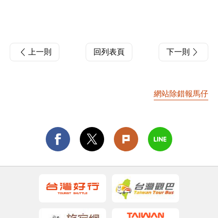
上一則
回列表頁
下一則
網站除錯報馬仔