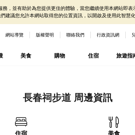
網站服務，並有助於為您提供更佳的體驗，當您繼續使用本網站即表示
我們建議您允許本網站取得您的位置資訊，以開啟及使用此智慧
網站導覽
版權聲明
聯絡我們
行政資訊網
搜
美食
購物
住宿
旅遊指
長春祠步道 周邊資訊
住宿
美食