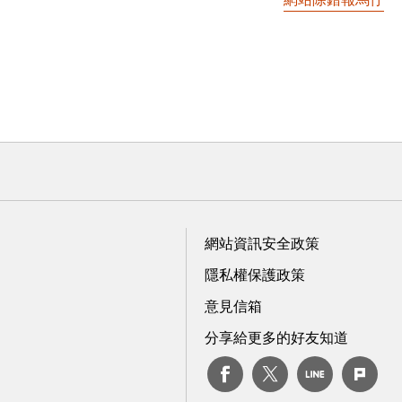
網站資訊安全政策
隱私權保護政策
意見信箱
分享給更多的好友知道