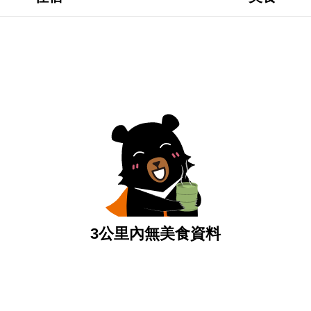
3公里內無美食資料