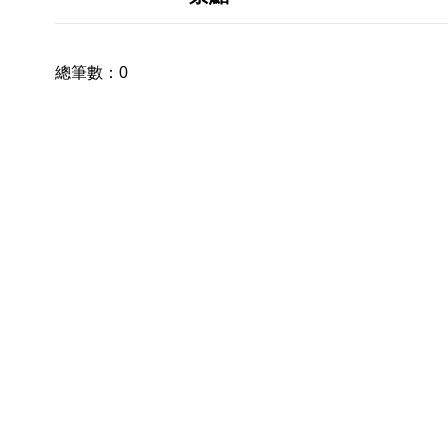
總筆數：
0