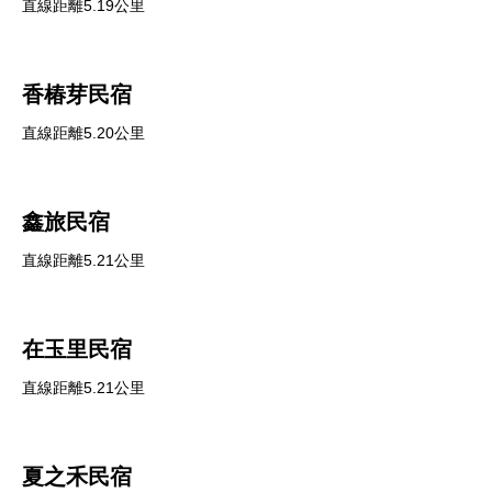
直線距離5.19公里
香椿芽民宿
直線距離5.20公里
鑫旅民宿
直線距離5.21公里
在玉里民宿
直線距離5.21公里
夏之禾民宿