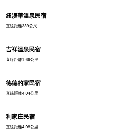
紐澳華溫泉民宿
直線距離389公尺
吉祥溫泉民宿
直線距離1.66公里
德德的家民宿
直線距離4.04公里
利家庄民宿
直線距離4.08公里