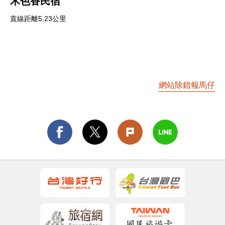
木色香民宿
直線距離5.23公里
網站除錯報馬仔