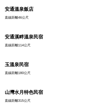
安通溫泉飯店
直線距離46公尺
安通溪畔溫泉民宿
直線距離114公尺
玉溫泉民宿
直線距離180公尺
山灣水月特色民宿
直線距離315公尺