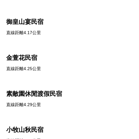
御皇山宴民宿
直線距離4.17公里
金萱花民宿
直線距離4.25公里
素敵園休閒渡假民宿
直線距離4.29公里
小牧山秋民宿