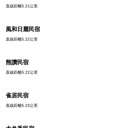
直線距離5.21公里
風和日麗民宿
直線距離5.22公里
熊讚民宿
直線距離5.22公里
雀居民宿
直線距離5.23公里