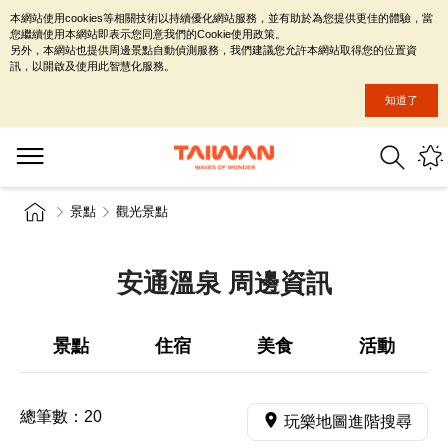
本網站使用cookies等相關技術以持續優化網站服務，並有助於為您提供更佳的體驗，當
您繼續使用本網站即表示您同意我們的Cookie使用政策。
另外，本網站也提供周邊景點自動偵測服務，我們建議您允許本網站取得您的位置資
訊，以開啟及使用此智慧化服務。
知道了
景點
觀光景點
安通溫泉 周邊資訊
景點
住宿
美食
活動
總筆數：
20
玩樂地圖進階搜尋