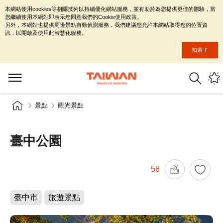
本網站使用cookies等相關技術以持續優化網站服務，並有助於為您提供更佳的體驗，當
您繼續使用本網站即表示您同意我們的Cookie使用政策。
另外，本網站也提供周邊景點自動偵測服務，我們建議您允許本網站取得您的位置資
訊，以開啟及使用此智慧化服務。
知道了
景點
觀光景點
臺中公園
58
臺中市
旅遊景點