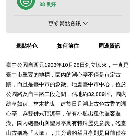
38 良好
更多景點資訊
景點特色
如何前往
周邊資訊
臺中公園自西元1903年10月28日創立以來，一直是
臺中市重要的地標，園內的湖心亭不僅是市定古
蹟，而且是臺中市的象徵。地處臺中市中心，位於
公園路及自由路二段之間，佔地約32,889坪。園內
綠草如茵、林木搖曳。建於日月湖上古色古香的湖
心亭，為雙併式頂涼亭，備有小船出租供遊客遊
湖。園內砲臺山與望月亭具有特殊歷史意義，砲臺
山古稱為「大墩」，其旁邊的望月亭則是目前僅存