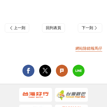
上一則
回列表頁
下一則
網站除錯報馬仔