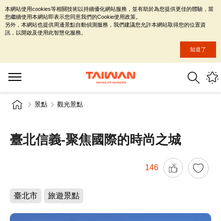
本網站使用cookies等相關技術以持續優化網站服務，並有助於為您提供更佳的體驗，當
您繼續使用本網站即表示您同意我們的Cookie使用政策。
另外，本網站也提供周邊景點自動偵測服務，我們建議您允許本網站取得您的位置資
訊，以開啟及使用此智慧化服務。
知道了
景點
觀光景點
臺北信義-聚焦國際的時尚之城
146
臺北市
旅遊景點