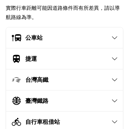
實際行車距離可能因道路條件而有所差異，請以導
航路線為準。
公車站
捷運
台灣高鐵
臺灣鐵路
自行車租借站