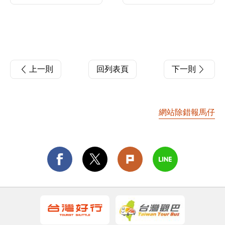
上一則
回列表頁
下一則
網站除錯報馬仔