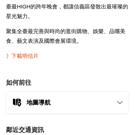
臺最HIGH的跨年晚會，都讓信義區發散出最璀璨的
星光魅力。
聚集全臺最完善與時尚的逛街購物、娛樂、品嚐美
食、藝文表演及國際會展環境。
》下載明信片
如何前往
地圖導航
鄰近交通資訊