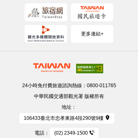
更多連結+
24小時免付費旅遊諮詢熱線：
0800-011765
中華民國交通部觀光署 版權所有
地址：
106433臺北市忠孝東路4段290號9樓
電話：
(02) 2349-1500