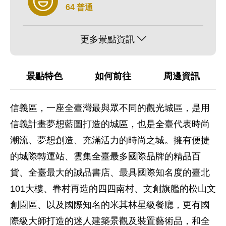
64 普通
更多景點資訊
景點特色
如何前往
周邊資訊
信義區，一座全臺灣最與眾不同的觀光城區，是用
信義計畫夢想藍圖打造的城區，也是全臺代表時尚
潮流、夢想創造、充滿活力的時尚之城。擁有便捷
的城際轉運站、雲集全臺最多國際品牌的精品百
貨、全臺最大的誠品書店、最具國際知名度的臺北
101大樓、眷村再造的四四南村、文創旗艦的松山文
創園區、以及國際知名的米其林星級餐廳，更有國
際級大師打造的迷人建築景觀及裝置藝術品，和全