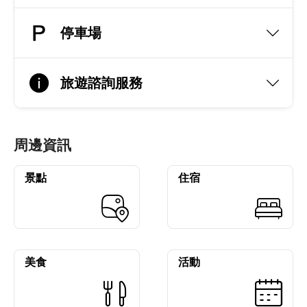
停車場
旅遊諮詢服務
周邊資訊
景點
住宿
美食
活動