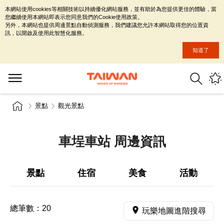
本網站使用cookies等相關技術以持續優化網站服務，並有助於為您提供更佳的體驗，當
您繼續使用本網站即表示您同意我們的Cookie使用政策。
另外，本網站也提供周邊景點自動偵測服務，我們建議您允許本網站取得您的位置資
訊，以開啟及使用此智慧化服務。
知道了
景點
觀光景點
車埕車站 周邊資訊
景點
住宿
美食
活動
總筆數：
20
玩樂地圖進階搜尋