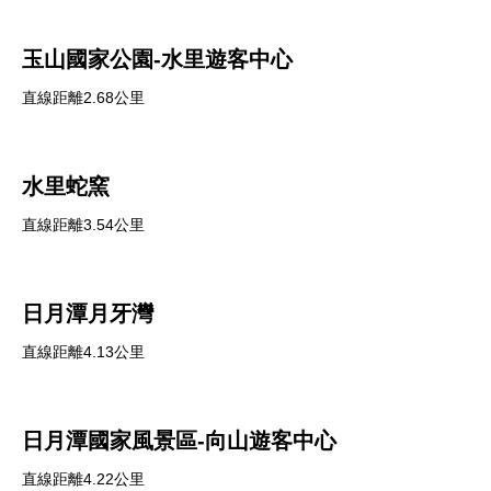
玉山國家公園-水里遊客中心
直線距離2.68公里
水里蛇窯
直線距離3.54公里
日月潭月牙灣
直線距離4.13公里
日月潭國家風景區-向山遊客中心
直線距離4.22公里