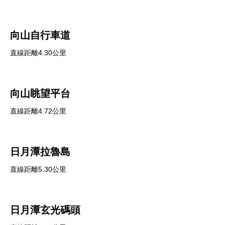
向山自行車道
直線距離4.30公里
向山眺望平台
直線距離4.72公里
日月潭拉魯島
直線距離5.30公里
日月潭玄光碼頭