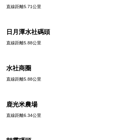
直線距離5.71公里
日月潭水社碼頭
直線距離5.88公里
水社商圈
直線距離5.88公里
鹿光米農場
直線距離6.34公里