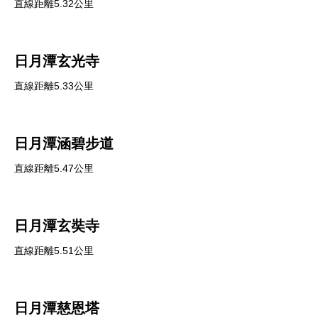
直線距離5.32公里
日月潭玄光寺
直線距離5.33公里
日月潭涵碧步道
直線距離5.47公里
日月潭玄奘寺
直線距離5.51公里
日月潭慈恩塔