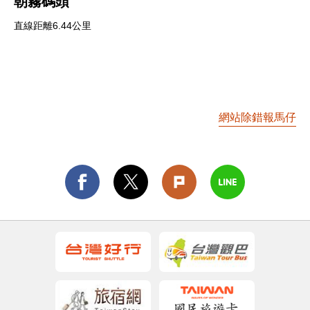
朝霧碼頭
直線距離6.44公里
網站除錯報馬仔