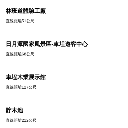
林班道體驗工廠
直線距離51公尺
日月潭國家風景區-車埕遊客中心
直線距離68公尺
車埕木業展示館
直線距離127公尺
貯木池
直線距離212公尺