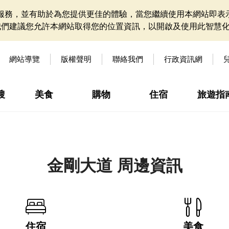
網站服務，並有助於為您提供更佳的體驗，當您繼續使用本網站即表示
我們建議您允許本網站取得您的位置資訊，以開啟及使用此智慧
網站導覽
版權聲明
聯絡我們
行政資訊網
搜
美食
購物
住宿
旅遊指
金剛大道 周邊資訊
住宿
美食