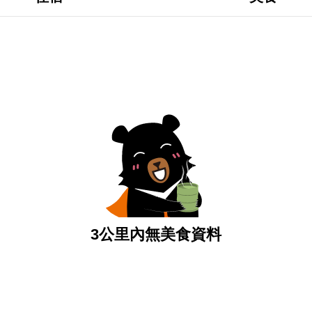
3公里內無美食資料