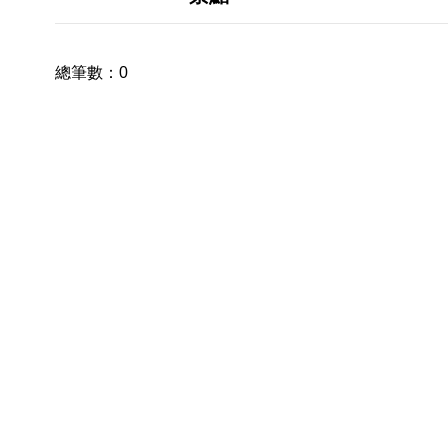
總筆數：
0