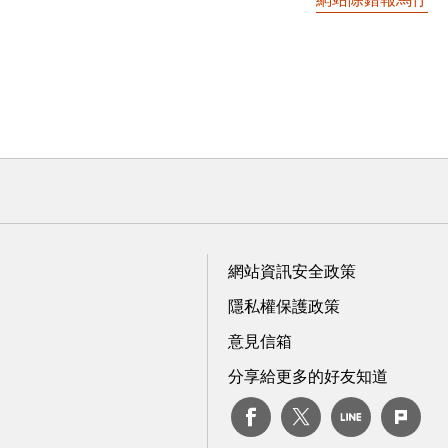
網站資訊安全政策
隱私權保護政策
意見信箱
分享給更多的好友知道