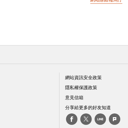
網站資訊安全政策
隱私權保護政策
意見信箱
分享給更多的好友知道