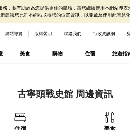
網站服務，並有助於為您提供更佳的體驗，當您繼續使用本網站即表示
我們建議您允許本網站取得您的位置資訊，以開啟及使用此智慧
網站導覽
版權聲明
聯絡我們
行政資訊網
搜
美食
購物
住宿
旅遊指
古寧頭戰史館 周邊資訊
住宿
美食