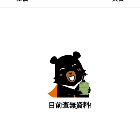
目前查無資料!