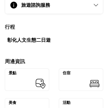
旅遊諮詢服務
行程
彰化人文生態二日遊
周邊資訊
景點
住宿
美食
活動