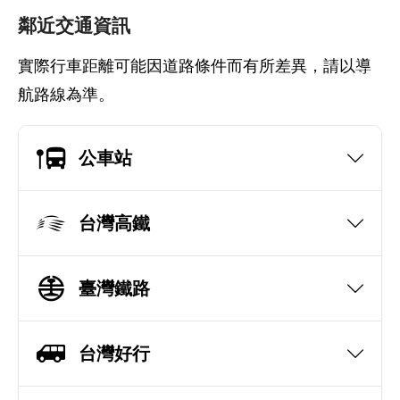
鄰近交通資訊
實際行車距離可能因道路條件而有所差異，請以導
航路線為準。
公車站
台灣高鐵
臺灣鐵路
台灣好行