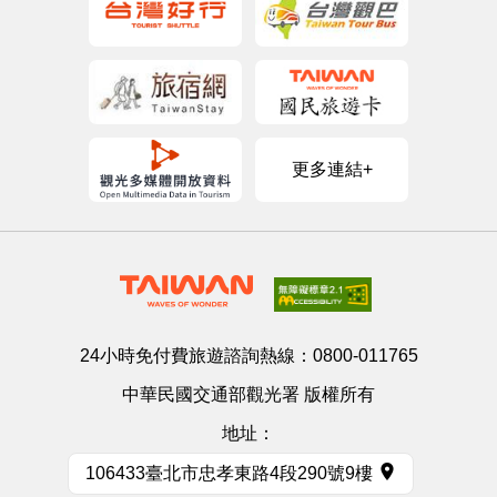
更多連結+
24小時免付費旅遊諮詢熱線：
0800-011765
中華民國交通部觀光署 版權所有
地址：
106433臺北市忠孝東路4段290號9樓