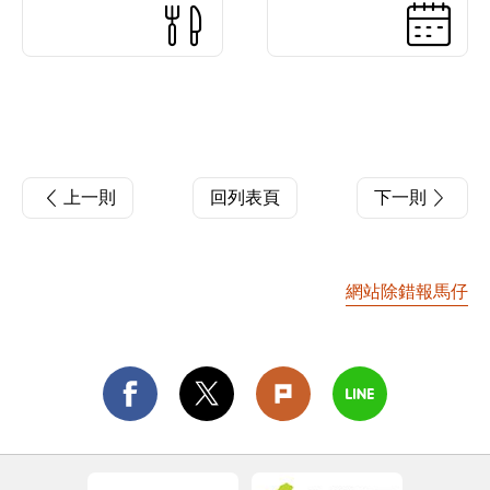
上一則
回列表頁
下一則
網站除錯報馬仔