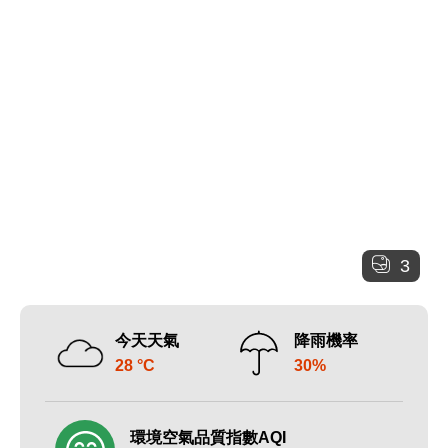
3
今天天氣
降雨機率
28 °C
30%
環境空氣品質指數AQI