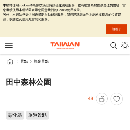
本網站使用cookies等相關技術以持續優化網站服務，並有助於為您提供更佳的體驗，當
您繼續使用本網站即表示您同意我們的Cookie使用政策。
另外，本網站也提供周邊景點自動偵測服務，我們建議您允許本網站取得您的位置資
訊，以開啟及使用此智慧化服務。
知道了
景點
觀光景點
田中森林公園
48
彰化縣
旅遊景點