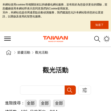
本網站使用cookies等相關技術以持續優化網站服務，並有助於為您提供更佳的體驗，當
您繼續使用本網站即表示您同意我們的Cookie使用政策。
另外，本網站也提供周邊景點自動偵測服務，我們建議您允許本網站取得您的位置資
訊，以開啟及使用此智慧化服務。
知道了
節慶活動
觀光活動
觀光活動
進階搜尋：
全部
全部
全部