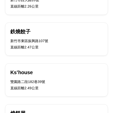
新竹市西大路28號
直線距離2.26公里
鉄燒餃子
新竹市東區振興路107號
直線距離2.47公里
Ks’house
雙園路二段182巷39號
直線距離2.49公里