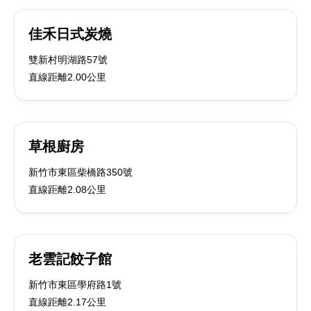
佳禾日式炭燒
雙新村明湖路57號
直線距離2.00公里
草根廚房
新竹市東區柴橋路350號
直線距離2.08公里
老雲記餃子館
新竹市東區學府路1號
直線距離2.17公里