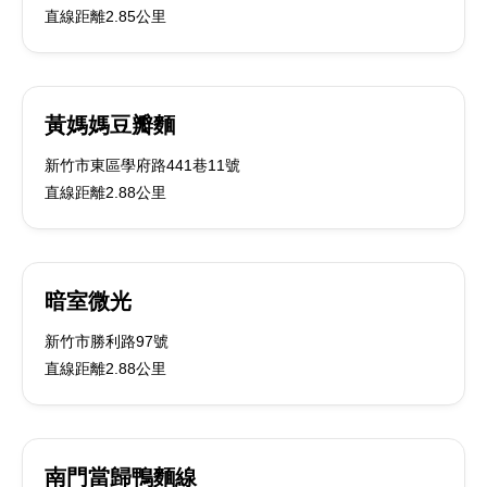
直線距離2.85公里
黃媽媽豆瓣麵
新竹市東區學府路441巷11號
直線距離2.88公里
暗室微光
新竹市勝利路97號
直線距離2.88公里
南門當歸鴨麵線