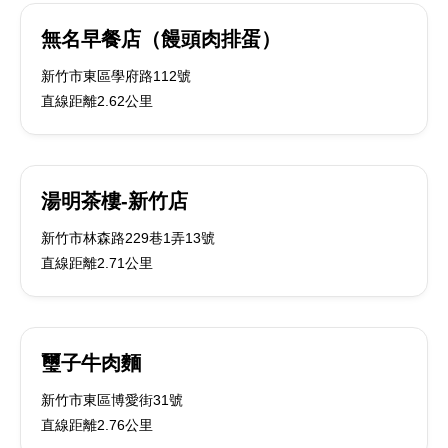
無名早餐店（饅頭肉排蛋）
新竹市東區學府路112號
直線距離2.62公里
湯明茶樓-新竹店
新竹市林森路229巷1弄13號
直線距離2.71公里
璽子牛肉麵
新竹市東區博愛街31號
直線距離2.76公里