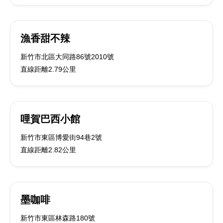
漁香甜不辣
新竹市北區大同路86號2010號
直線距離2.79公里
哩賀巴西小館
新竹市東區博愛街94巷2號
直線距離2.82公里
墨咖啡
新竹市東區林森路180號