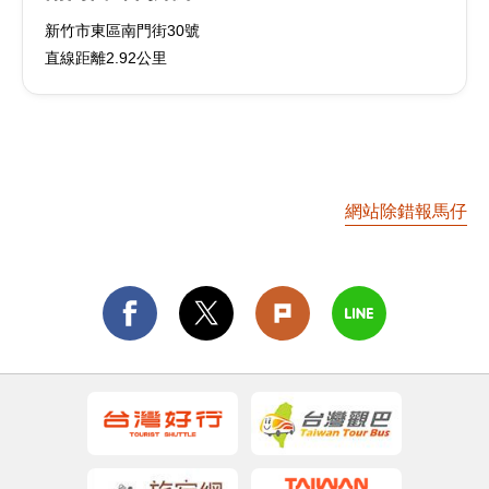
新竹市東區南門街30號
直線距離2.92公里
網站除錯報馬仔