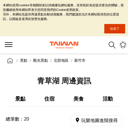
本網站使用cookies等相關技術以持續優化網站服務，並有助於為您提供更佳的體驗，當
您繼續使用本網站即表示您同意我們的Cookie使用政策。
另外，本網站也提供周邊景點自動偵測服務，我們建議您允許本網站取得您的位置資
訊，以開啟及使用此智慧化服務。
知道了
景點
觀光景點
北部地區
新竹市
青草湖 周邊資訊
景點
住宿
美食
活動
總筆數：
20
玩樂地圖進階搜尋