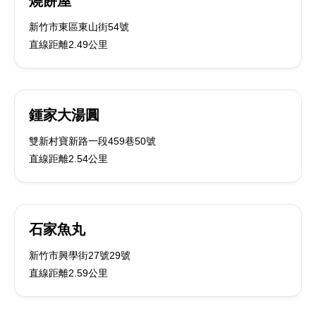
燒餅屋
新竹市東區東山街54號
直線距離2.49公里
鍾家大湯圓
雙新村寶新路一段459巷50號
直線距離2.54公里
石家魚丸
新竹市興學街27號29號
直線距離2.59公里