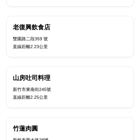
老復興飲食店
雙園路二段359 號
直線距離2.23公里
山房吐司料理
新竹市東南街245號
直線距離2.25公里
竹蓮肉圓