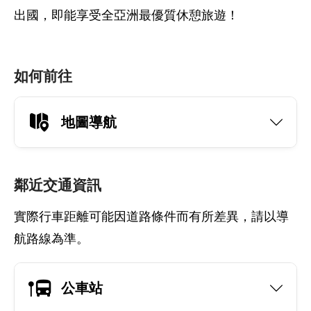
出國，即能享受全亞洲最優質休憩旅遊！
如何前往
地圖導航
鄰近交通資訊
實際行車距離可能因道路條件而有所差異，請以導
航路線為準。
公車站