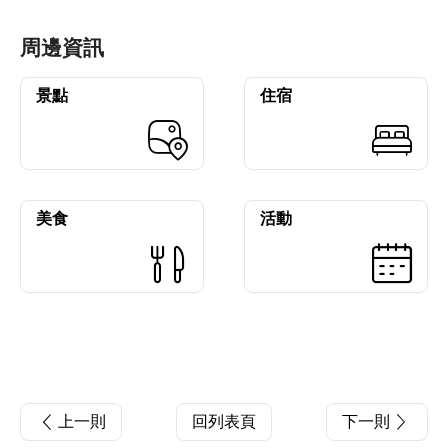
周邊資訊
景點
住宿
美食
活動
上一則
回列表頁
下一則