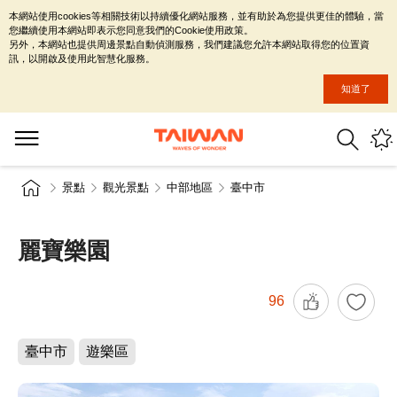
本網站使用cookies等相關技術以持續優化網站服務，並有助於為您提供更佳的體驗，當
您繼續使用本網站即表示您同意我們的Cookie使用政策。
另外，本網站也提供周邊景點自動偵測服務，我們建議您允許本網站取得您的位置資
訊，以開啟及使用此智慧化服務。
知道了
景點
觀光景點
中部地區
臺中市
麗寶樂園
96
臺中市
遊樂區