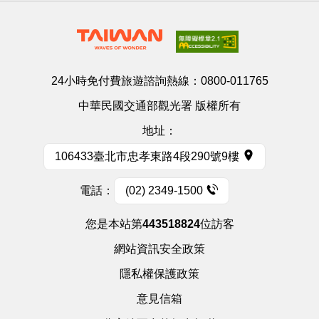
24小時免付費旅遊諮詢熱線：
0800-011765
中華民國交通部觀光署 版權所有
地址：
106433臺北市忠孝東路4段290號9樓
電話：
(02) 2349-1500
您是本站第
443518824
位訪客
網站資訊安全政策
隱私權保護政策
意見信箱