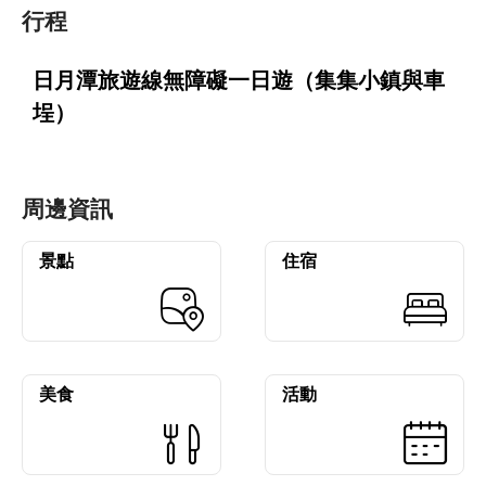
行程
日月潭旅遊線無障礙一日遊（集集小鎮與車
埕）
周邊資訊
景點
住宿
美食
活動