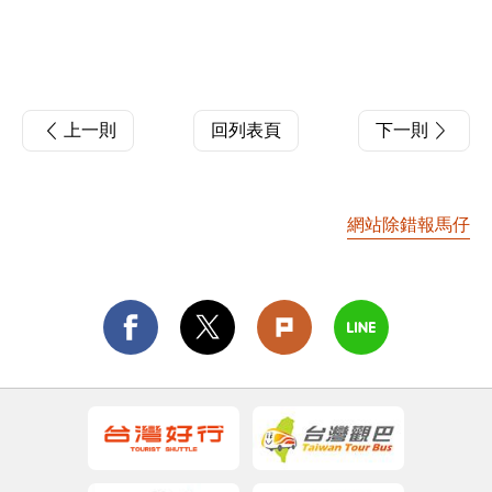
上一則
回列表頁
下一則
網站除錯報馬仔