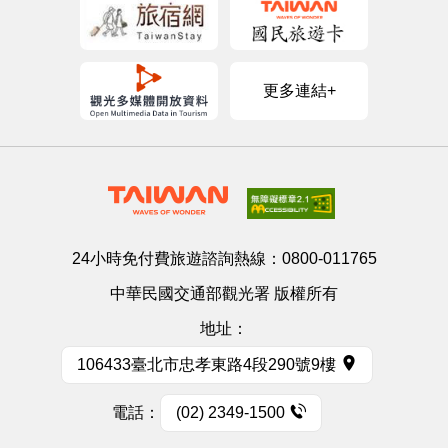
更多連結+
24小時免付費旅遊諮詢熱線：
0800-011765
中華民國交通部觀光署 版權所有
地址：
106433臺北市忠孝東路4段290號9樓
電話：
(02) 2349-1500