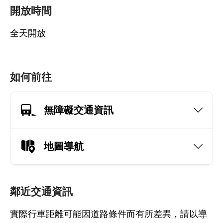
開放時間
全天開放
如何前往
無障礙交通資訊
地圖導航
鄰近交通資訊
實際行車距離可能因道路條件而有所差異，請以導