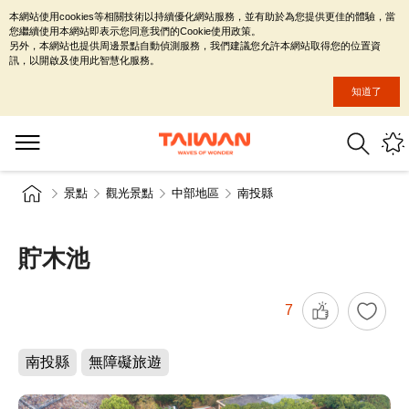
本網站使用cookies等相關技術以持續優化網站服務，並有助於為您提供更佳的體驗，當
您繼續使用本網站即表示您同意我們的Cookie使用政策。
另外，本網站也提供周邊景點自動偵測服務，我們建議您允許本網站取得您的位置資
訊，以開啟及使用此智慧化服務。
知道了
景點
觀光景點
中部地區
南投縣
貯木池
7
南投縣
無障礙旅遊