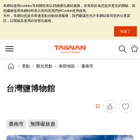
本網站使用cookies等相關技術以持續優化網站服務，並有助於為您提供更佳的體驗，當
您繼續使用本網站即表示您同意我們的Cookie使用政策。
另外，本網站也提供周邊景點自動偵測服務，我們建議您允許本網站取得您的位置資
訊，以開啟及使用此智慧化服務。
知道了
景點
觀光景點
南部地區
臺南市
台灣鹽博物館
11
臺南市
無障礙旅遊