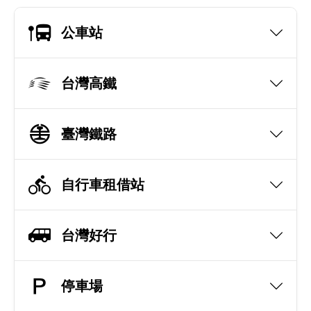
公車站
台灣高鐵
臺灣鐵路
自行車租借站
台灣好行
停車場