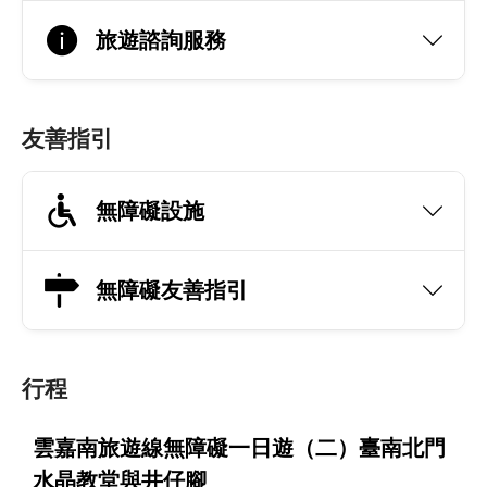
旅遊諮詢服務
友善指引
無障礙設施
無障礙友善指引
行程
雲嘉南旅遊線無障礙一日遊（二）臺南北門
水晶教堂與井仔腳