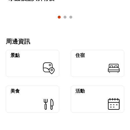
周邊資訊
景點
住宿
美食
活動