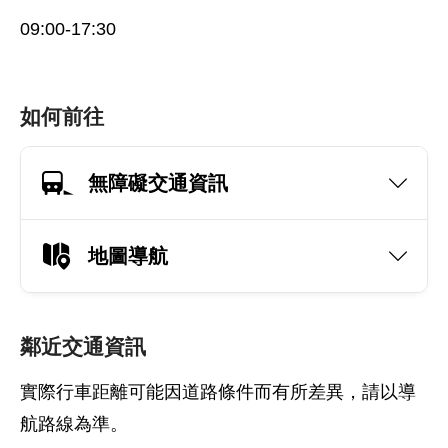
09:00-17:30
如何前往
無障礙交通資訊
地圖導航
鄰近交通資訊
實際行車距離可能因道路條件而有所差異，請以導
航路線為準。