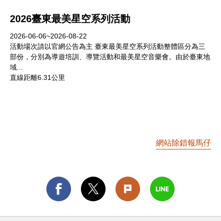
2026臺東最美星空系列活動
2026-06-06~2026-08-22
活動場次請以官網公告為主 臺東最美星空系列活動整體區分為三
部份，分別為導遊培訓、導覽活動和最美星空音樂會。由於臺東地
域...
直線距離6.31公里
網站除錯報馬仔