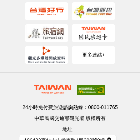
更多連結+
24小時免付費旅遊諮詢熱線：
0800-011765
中華民國交通部觀光署 版權所有
地址：