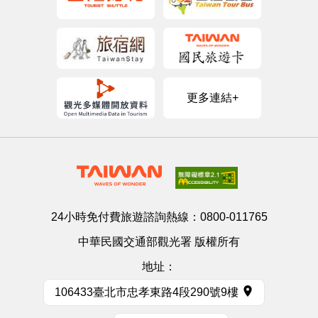
更多連結+
24小時免付費旅遊諮詢熱線：
0800-011765
中華民國交通部觀光署 版權所有
地址：
106433臺北市忠孝東路4段290號9樓