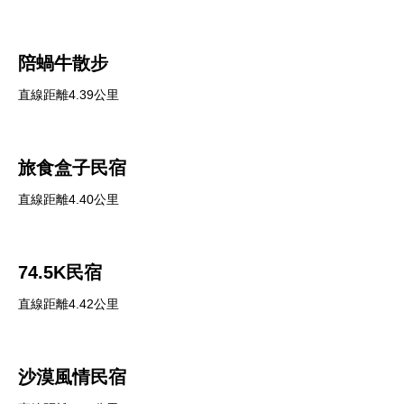
陪蝸牛散步
直線距離4.39公里
旅食盒子民宿
直線距離4.40公里
74.5K民宿
直線距離4.42公里
沙漠風情民宿