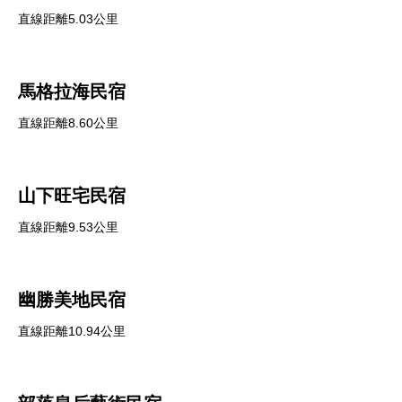
直線距離5.03公里
馬格拉海民宿
直線距離8.60公里
山下旺宅民宿
直線距離9.53公里
幽勝美地民宿
直線距離10.94公里