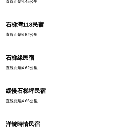
直線距離4.45公里
石梯灣118民宿
直線距離4.52公里
石梯緣民宿
直線距離4.62公里
緩慢石梯坪民宿
直線距離4.66公里
洋靛時情民宿