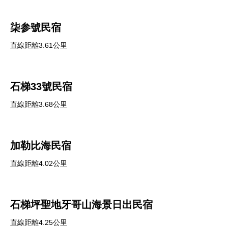
柒参號民宿
直線距離3.61公里
石梯33號民宿
直線距離3.68公里
加勒比海民宿
直線距離4.02公里
石梯坪聖地牙哥山海景日出民宿
直線距離4.25公里