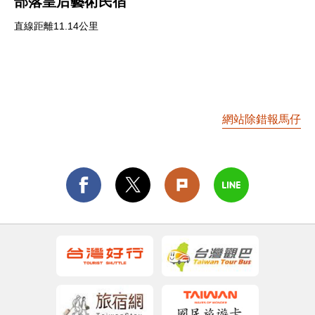
部落皇后藝術民宿
直線距離11.14公里
網站除錯報馬仔