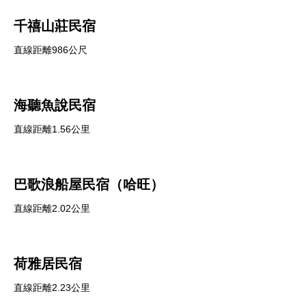
千禧山莊民宿
直線距離986公尺
海聽魚說民宿
直線距離1.56公里
巴歌浪船屋民宿（哈旺）
直線距離2.02公里
荷雅居民宿
直線距離2.23公里