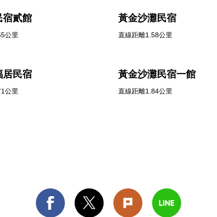
民宿貳館
黃金沙灘民宿
55公里
直線距離1.58公里
福居民宿
黃金沙灘民宿一館
71公里
直線距離1.84公里