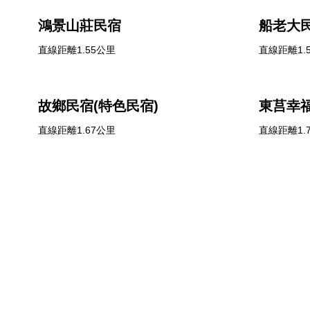
鴻景山莊民宿
船老大
直線距離1.55公里
直線距離1.
故鄉民宿(特色民宿)
東莒幸
直線距離1.67公里
直線距離1.