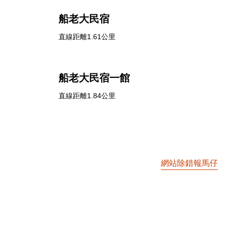
船老大民宿
直線距離1.61公里
船老大民宿一館
直線距離1.84公里
網站除錯報馬仔