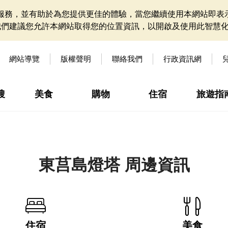
網站服務，並有助於為您提供更佳的體驗，當您繼續使用本網站即表示
我們建議您允許本網站取得您的位置資訊，以開啟及使用此智慧
網站導覽
版權聲明
聯絡我們
行政資訊網
搜
美食
購物
住宿
旅遊指
東莒島燈塔 周邊資訊
住宿
美食