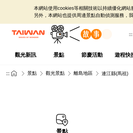
本網站使用cookies等相關技術以持續優化
另外，本網站也提供周邊景點自動偵測服務，
:::
觀光新訊
景點
節慶活動
遊程快
景點
觀光景點
離島地區
:::
連江縣(馬祖)
景點