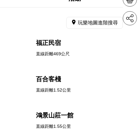
玩樂地圖進階搜尋
福正民宿
直線距離469公尺
百合客棧
直線距離1.52公里
鴻景山莊一館
直線距離1.55公里