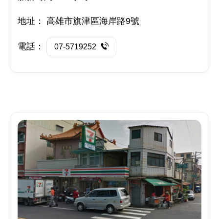
地址：
高雄市旗津區海岸路9號
電話：
07-5719252