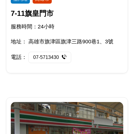
7-11旗皇門市
服務時間：24小時
地址：
高雄市旗津區旗津三路900巷1、3號
電話：
07-5713430