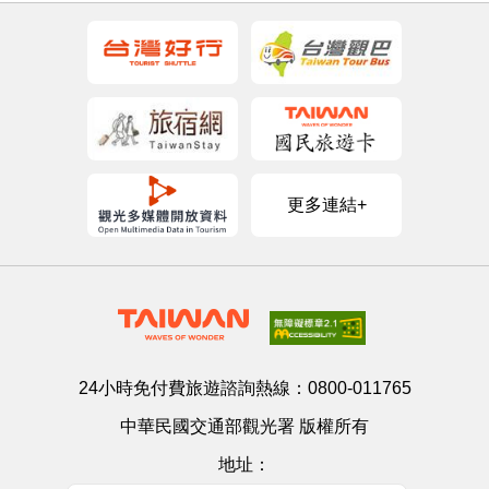
更多連結+
24小時免付費旅遊諮詢熱線：
0800-011765
中華民國交通部觀光署 版權所有
地址：