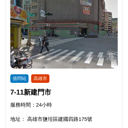
借問站
高雄市
7-11新建門市
服務時間：24小時
地址：
高雄市鹽埕區建國四路175號