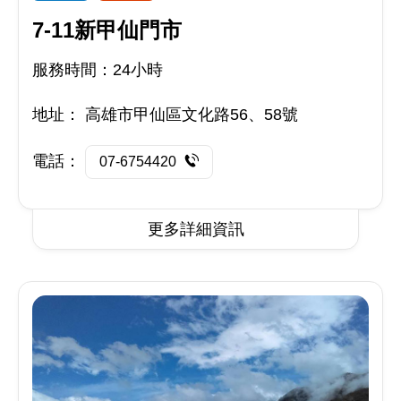
7-11新甲仙門市
服務時間：24小時
地址：
高雄市甲仙區文化路56、58號
電話：
07-6754420
更多詳細資訊