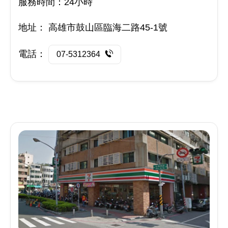
服務時間：24小時
地址：
高雄市鼓山區臨海二路45-1號
電話：
07-5312364