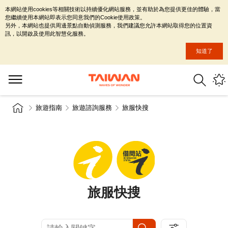
本網站使用cookies等相關技術以持續優化網站服務，並有助於為您提供更佳的體驗，當
您繼續使用本網站即表示您同意我們的Cookie使用政策。
另外，本網站也提供周邊景點自動偵測服務，我們建議您允許本網站取得您的位置資
訊，以開啟及使用此智慧化服務。
知道了
旅遊指南
旅遊諮詢服務
旅服快搜
旅服快搜