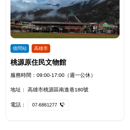
借問站
高雄市
桃源原住民文物館
服務時間：09:00-17:00（週一公休）
地址：
高雄市桃源區南進巷180號
電話：
07-6861277