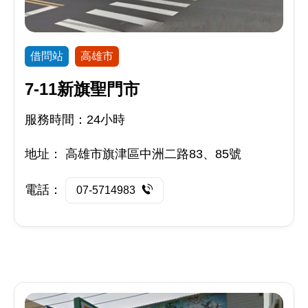
借問站
高雄市
7-11新旗聖門市
服務時間：24小時
地址：
高雄市旗津區中洲二路83、85號
電話：
07-5714983