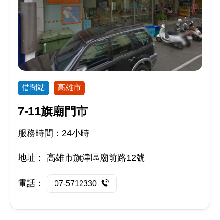
借問站
高雄市
7-11旗廟門市
服務時間：24小時
地址：
高雄市旗津區廟前路12號
電話：
07-5712330