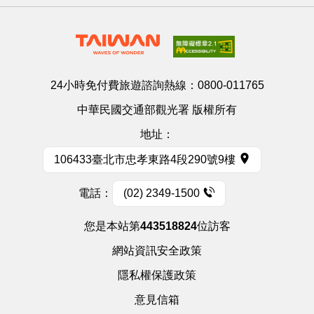
24小時免付費旅遊諮詢熱線：
0800-011765
中華民國交通部觀光署 版權所有
地址：
106433臺北市忠孝東路4段290號9樓
電話：
(02) 2349-1500
您是本站第
443518824
位訪客
網站資訊安全政策
隱私權保護政策
意見信箱