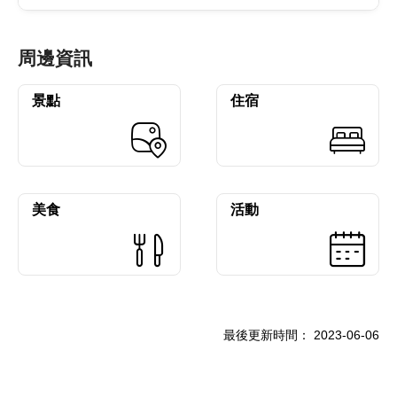
周邊資訊
景點
住宿
美食
活動
最後更新時間：
2023-06-06