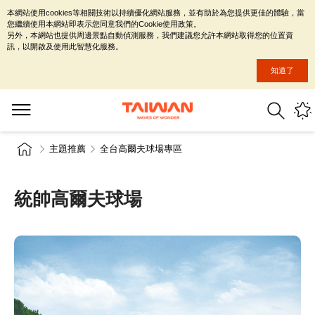
本網站使用cookies等相關技術以持續優化網站服務，並有助於為您提供更佳的體驗，當
您繼續使用本網站即表示您同意我們的Cookie使用政策。
另外，本網站也提供周邊景點自動偵測服務，我們建議您允許本網站取得您的位置資
訊，以開啟及使用此智慧化服務。
知道了
主題推薦
全台高爾夫球場專區
統帥高爾夫球場