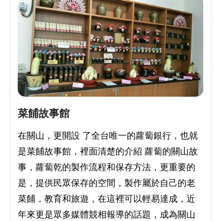
菜餔故事館
在關山，更開設 了全台唯一的蘿蔔銀行，也就
是菜餔故事館，裡面清楚的介紹 蘿蔔的關山故
事，蘿蔔乾的製作流程和保存方法，更重要的
是，提供民眾保存的空間，製作屬於自己的老
菜餔，教育和旅遊，在這裡可以輕易達成，近
年來更是眾多媒體競相報導的話題，成為關山