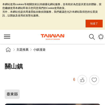
本網站使用cookies等相關技術以持續優化網站服務，並有助於為您提供更佳的體驗，當
您繼續使用本網站即表示您同意我們的Cookie使用政策。
另外，本網站也提供周邊景點自動偵測服務，我們建議您允許本網站取得您的位置資
訊，以開啟及使用此智慧化服務。
知道了
主題推薦
小鎮漫遊
關山鎮
6
臺東縣