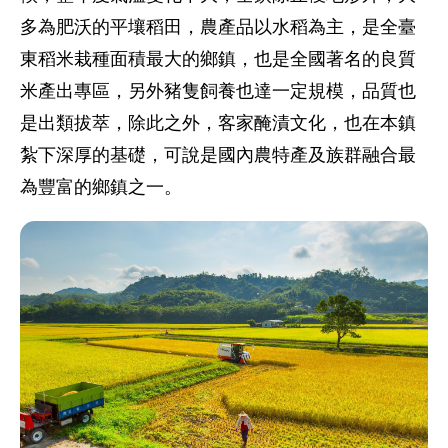
多為肥沃的平壤稻田，農產品以水稻為主，是全臺
東稻米栽種面積最大的鄉鎮，也是全國著名的良質
米產出專區，另外豬隻飼養也達一定規模，品質也
是出類拔萃，除此之外，客家醃漬文化，也在本鎮
紮下深厚的基礎，可說是國內農特產及族群融合最
為豐富的鄉鎮之一。