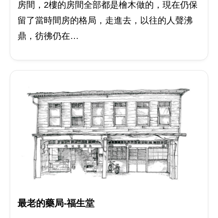
房間，2樓的房間全部都是檜木做的，現在仍保
留了當時間房的格局，走進去，以往的人聲沸
鼎，彷彿仍在…
最老的藥局-福生堂