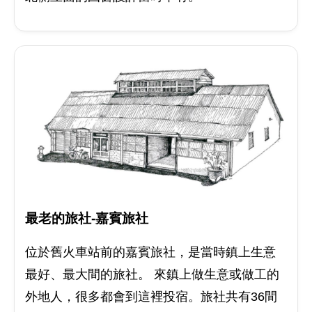
最老的旅社-嘉賓旅社
位於舊火車站前的嘉賓旅社，是當時鎮上生意
最好、最大間的旅社。 來鎮上做生意或做工的
外地人，很多都會到這裡投宿。旅社共有36間