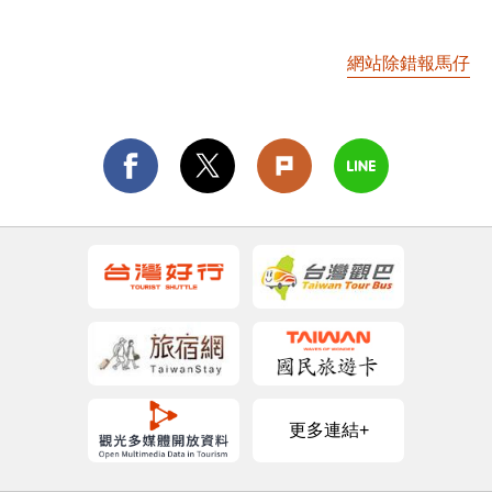
網站除錯報馬仔
更多連結+