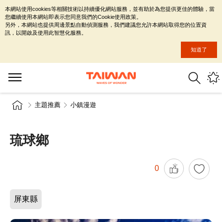
本網站使用cookies等相關技術以持續優化網站服務，並有助於為您提供更佳的體驗，當
您繼續使用本網站即表示您同意我們的Cookie使用政策。
另外，本網站也提供周邊景點自動偵測服務，我們建議您允許本網站取得您的位置資
訊，以開啟及使用此智慧化服務。
知道了
主題推薦
小鎮漫遊
琉球鄉
0
屏東縣