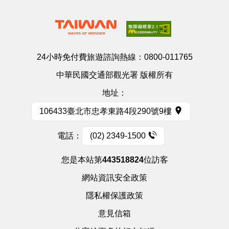
24小時免付費旅遊諮詢熱線：
0800-011765
中華民國交通部觀光署 版權所有
地址：
106433臺北市忠孝東路4段290號9樓
電話：
(02) 2349-1500
您是本站第
443518824
位訪客
網站資訊安全政策
隱私權保護政策
意見信箱