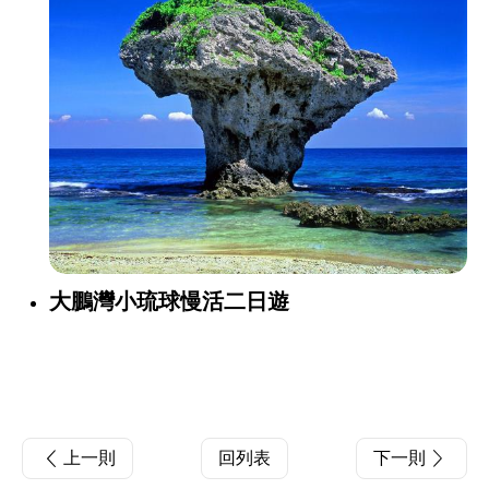
大鵬灣小琉球慢活二日遊
上一則
回列表
下一則