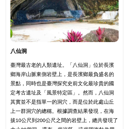
八仙洞
臺灣最古老的人類遺址。「八仙洞」位於長濱
鄉海岸山脈東側岩壁上，是長濱鄉最負盛名的
景點，同時也是臺灣探究史前文化最珍貴的國
定考古遺址及「風景特定區」。然而，八仙洞
其實並不是指單一的洞穴，而是位於此處山丘
上一群洞穴的總稱。根據調查結果發現，在海
拔10公尺到200公尺之間的岩壁上，總共發現了