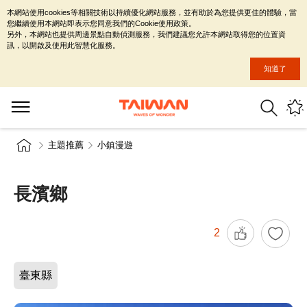
本網站使用cookies等相關技術以持續優化網站服務，並有助於為您提供更佳的體驗，當
您繼續使用本網站即表示您同意我們的Cookie使用政策。
另外，本網站也提供周邊景點自動偵測服務，我們建議您允許本網站取得您的位置資
訊，以開啟及使用此智慧化服務。
知道了
主題推薦
小鎮漫遊
長濱鄉
2
臺東縣