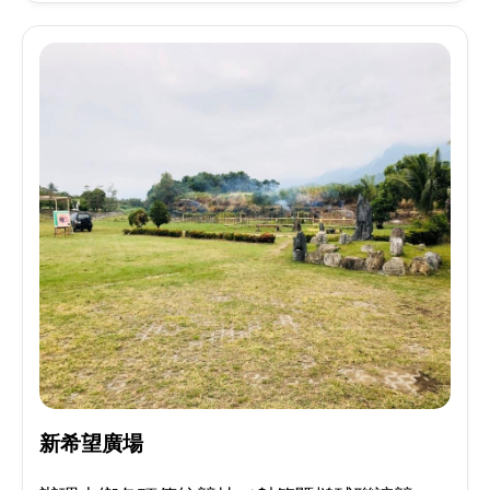
新希望廣場