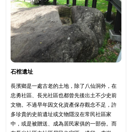
石棺遺址
長濱鄉是一處古老的土地，除了八仙洞外，在
忠勇社區、長光社區也都曾先後出土不少史前
文物。不過早年因文化資產保存觀念不足，許
多珍貴的史前遺址或文物隱沒在常民社區家
中，或是被贈送、成為居民家俱的一部份。而