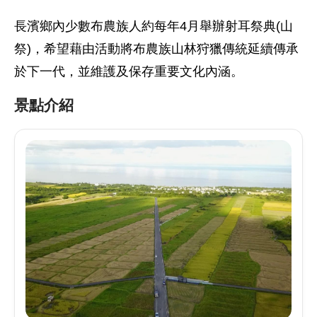
長濱鄉內少數布農族人約每年4月舉辦射耳祭典(山
祭)，希望藉由活動將布農族山林狩獵傳統延續傳承
於下一代，並維護及保存重要文化內涵。
景點介紹