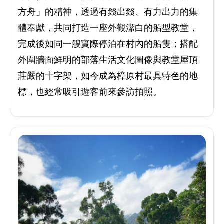
方舟」的精神，透過有錢出錢、有力出力的集
體奉獻，共同打造一座外觀潔白的船型教堂，
完成後如同一艘實際停泊在村內的船隻；搭配
外圍牆面鮮明的部落生活文化圖像與教堂屋頂
莊嚴的十字架，如今成為樟原村最具特色的地
標，也經常吸引遊客前來參訪拍照。