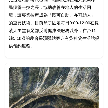
民獲得一技之長，協助改善在地人的生活困
境，讓專業按摩成為「既可自助、亦可助人」
的重要技術。目前除了固定每日9:00-12:00在長
濱天主堂有足部反射健康法服務以外，在台11
線5.1k處的農會長濱驛站旁亦有吳神父生活館提
供預約服務。