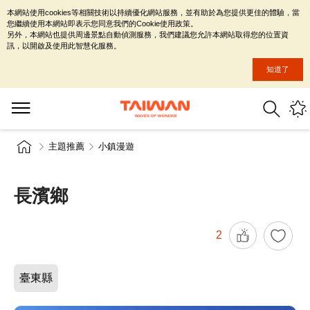
本網站使用cookies等相關技術以持續優化網站服務，並有助於為您提供更佳的體驗，當
您繼續使用本網站即表示您同意我們的Cookie使用政策。
另外，本網站也提供周邊景點自動偵測服務，我們建議您允許本網站取得您的位置資
訊，以開啟及使用此智慧化服務。
知道了
主題推薦
小鎮漫遊
長濱鄉
2
臺東縣