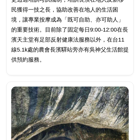
民獲得一技之長，協助改善在地人的生活困
境，讓專業按摩成為「既可自助、亦可助人」
的重要技術。目前除了固定每日9:00-12:00在長
濱天主堂有足部反射健康法服務以外，在台11
線5.1k處的農會長濱驛站旁亦有吳神父生活館提
供預約服務。