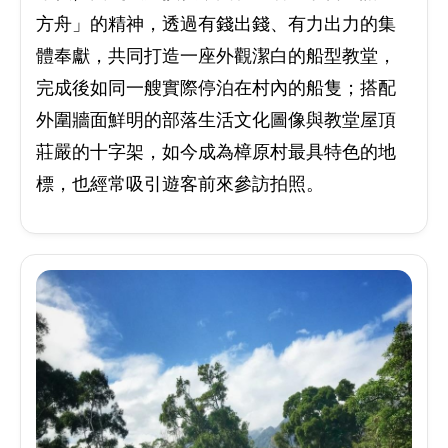
方舟」的精神，透過有錢出錢、有力出力的集
體奉獻，共同打造一座外觀潔白的船型教堂，
完成後如同一艘實際停泊在村內的船隻；搭配
外圍牆面鮮明的部落生活文化圖像與教堂屋頂
莊嚴的十字架，如今成為樟原村最具特色的地
標，也經常吸引遊客前來參訪拍照。