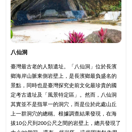
八仙洞
臺灣最古老的人類遺址。「八仙洞」位於長濱
鄉海岸山脈東側岩壁上，是長濱鄉最負盛名的
景點，同時也是臺灣探究史前文化最珍貴的國
定考古遺址及「風景特定區」。然而，八仙洞
其實並不是指單一的洞穴，而是位於此處山丘
上一群洞穴的總稱。根據調查結果發現，在海
拔10公尺到200公尺之間的岩壁上，總共發現了