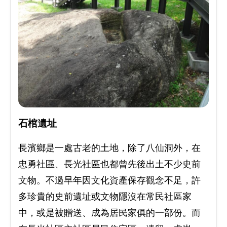
石棺遺址
長濱鄉是一處古老的土地，除了八仙洞外，在
忠勇社區、長光社區也都曾先後出土不少史前
文物。不過早年因文化資產保存觀念不足，許
多珍貴的史前遺址或文物隱沒在常民社區家
中，或是被贈送、成為居民家俱的一部份。而