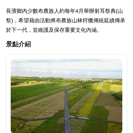
長濱鄉內少數布農族人約每年4月舉辦射耳祭典(山
祭)，希望藉由活動將布農族山林狩獵傳統延續傳承
於下一代，並維護及保存重要文化內涵。
景點介紹