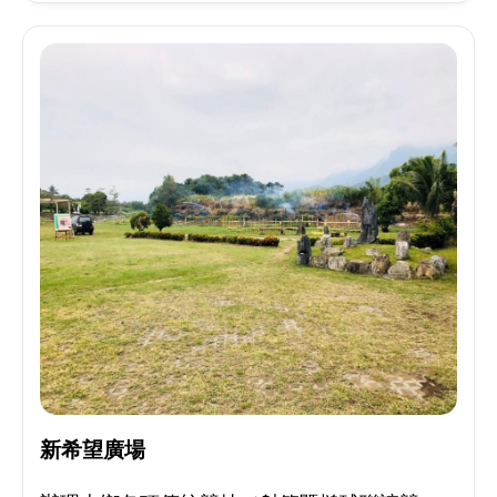
新希望廣場