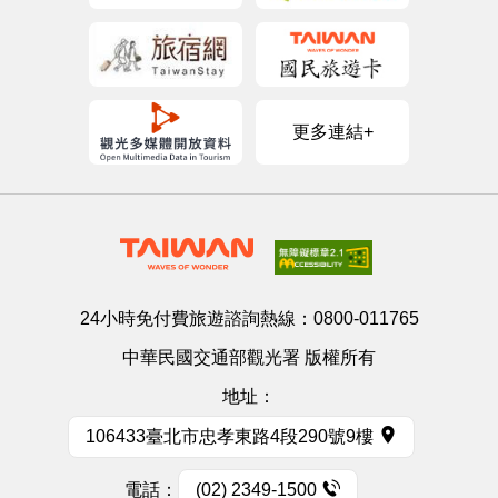
更多連結+
24小時免付費旅遊諮詢熱線：
0800-011765
中華民國交通部觀光署 版權所有
地址：
106433臺北市忠孝東路4段290號9樓
電話：
(02) 2349-1500