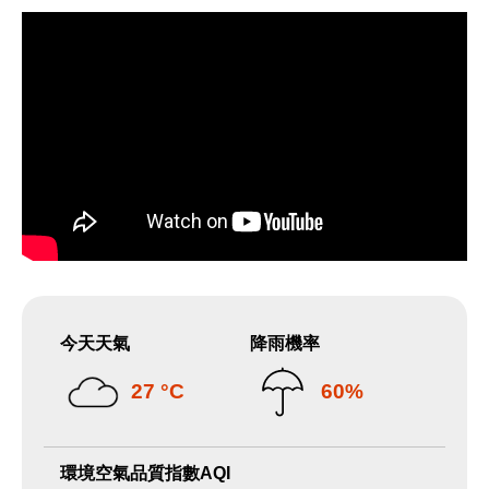
今天天氣
降雨機率
27 °C
60%
環境空氣品質指數AQI