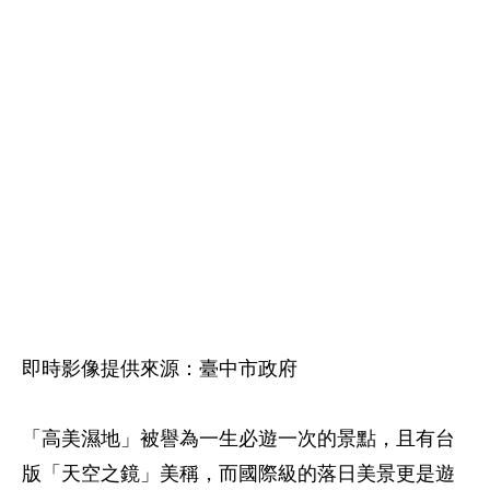
即時影像提供來源：臺中市政府
「高美濕地」被譽為一生必遊一次的景點，且有台
版「天空之鏡」美稱，而國際級的落日美景更是遊