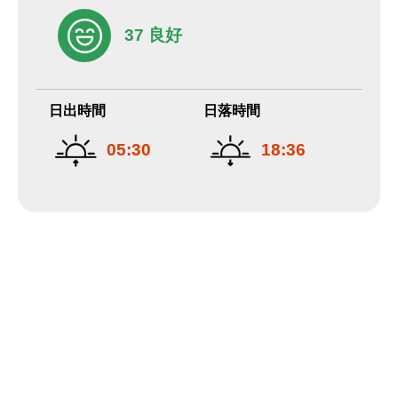
37 良好
日出時間
日落時間
05:30
18:36