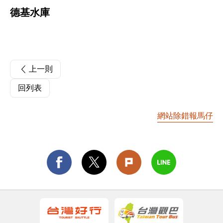
德基水庫
上一則
回列表
網站除錯報馬仔