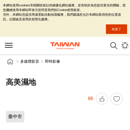
本網站使用cookies等相關技術以持續優化網站服務，並有助於為您提供更佳的體驗，當
您繼續使用本網站即表示您同意我們的Cookie使用政策。
另外，本網站也提供周邊景點自動偵測服務，我們建議您允許本網站取得您的位置資
訊，以開啟及使用此智慧化服務。
知道了
多媒體影音
即時影像
高美濕地
86
臺中市