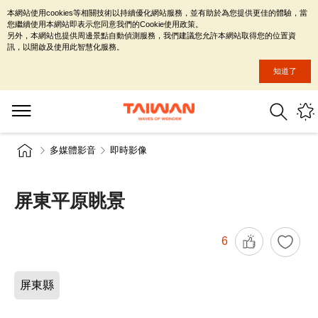
本網站使用cookies等相關技術以持續優化網站服務，並有助於為您提供更佳的體驗，當
您繼續使用本網站即表示您同意我們的Cookie使用政策。
另外，本網站也提供周邊景點自動偵測服務，我們建議您允許本網站取得您的位置資
訊，以開啟及使用此智慧化服務。
知道了
多媒體影音
即時影像
屏東平原眺景
6
屏東縣