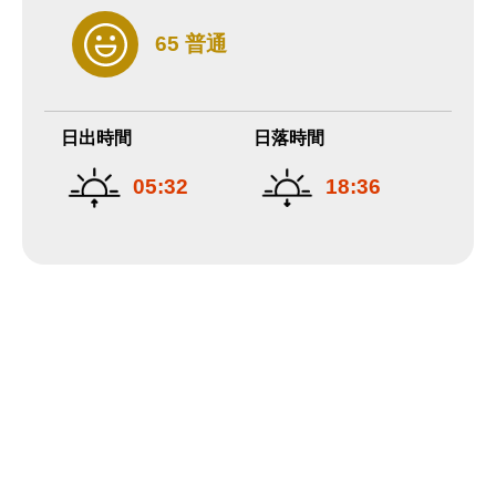
65 普通
日出時間
日落時間
05:32
18:36