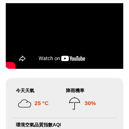
今天天氣
降雨機率
25 °C
30%
環境空氣品質指數AQI