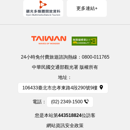
更多連結+
24小時免付費旅遊諮詢熱線：
0800-011765
中華民國交通部觀光署 版權所有
地址：
106433臺北市忠孝東路4段290號9樓
電話：
(02) 2349-1500
您是本站第
443518824
位訪客
網站資訊安全政策