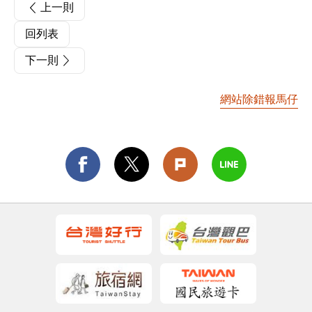
上一則
回列表
下一則
網站除錯報馬仔