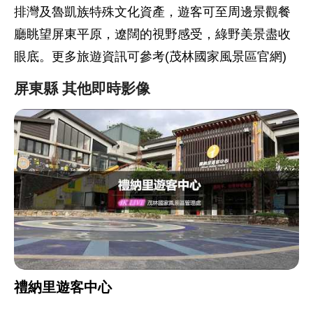
排灣及魯凱族特殊文化資產，遊客可至周邊景觀餐
廳眺望屏東平原，遼闊的視野感受，綠野美景盡收
眼底。更多旅遊資訊可參考(茂林國家風景區官網)
屏東縣 其他即時影像
禮納里遊客中心