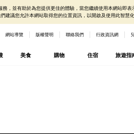
網站服務，並有助於為您提供更佳的體驗，當您繼續使用本網站即表示
我們建議您允許本網站取得您的位置資訊，以開啟及使用此智慧
網站導覽
版權聲明
聯絡我們
行政資訊網
搜
美食
購物
住宿
旅遊指