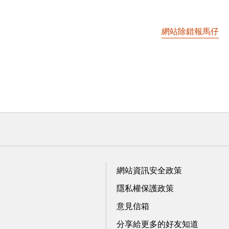
網站除錯報馬仔
網站資訊安全政策
隱私權保護政策
意見信箱
分享給更多的好友知道