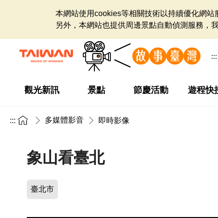
本網站使用cookies等相關技術以持續優化
另外，本網站也提供周邊景點自動偵測服務，
:::
觀光新訊
景點
節慶活動
遊程快
多媒體影音
:::
即時影像
象山看臺北
臺北市