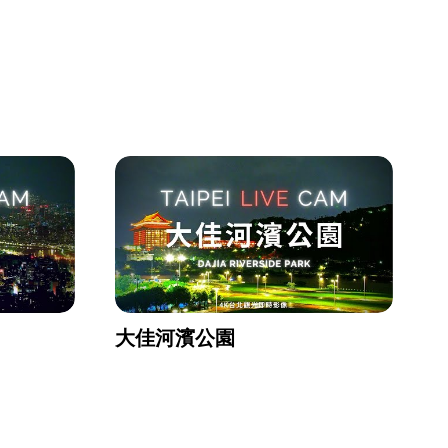
大佳河濱公園