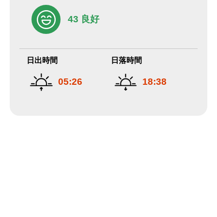
43 良好
日出時間
日落時間
05:26
18:38