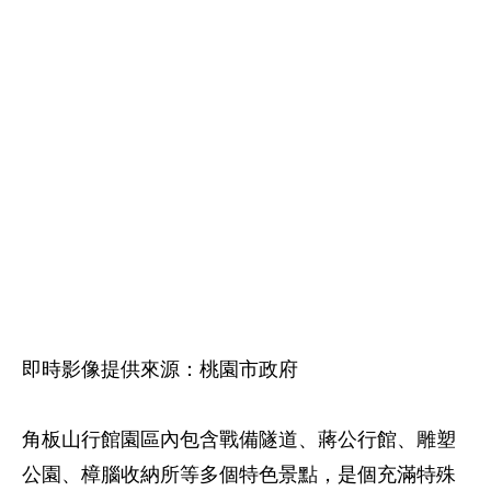
即時影像提供來源：桃園市政府
角板山行館園區內包含戰備隧道、蔣公行館、雕塑
公園、樟腦收納所等多個特色景點，是個充滿特殊