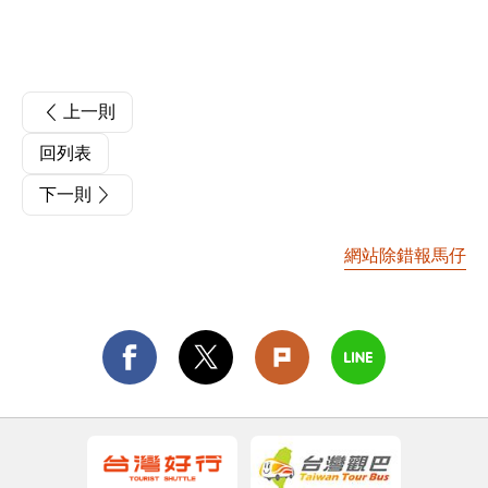
上一則
回列表
下一則
網站除錯報馬仔