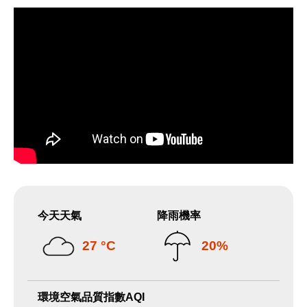
今天天氣
降雨機率
27 °C
20%
環境空氣品質指數AQI