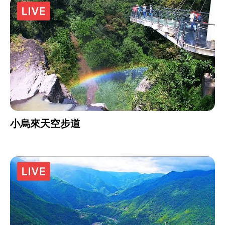
小烏來天空步道