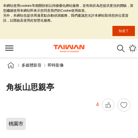
本網站使用cookies等相關技術以持續優化網站服務，並有助於為您提供更佳的體驗，當
您繼續使用本網站即表示您同意我們的Cookie使用政策。
另外，本網站也提供周邊景點自動偵測服務，我們建議您允許本網站取得您的位置資
訊，以開啟及使用此智慧化服務。
知道了
多媒體影音
即時影像
角板山思親亭
4
桃園市