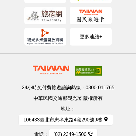
更多連結+
24小時免付費旅遊諮詢熱線：
0800-011765
中華民國交通部觀光署 版權所有
地址：
106433臺北市忠孝東路4段290號9樓
電話：
(02) 2349-1500