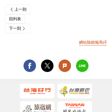
上一則
回列表
下一則
網站除錯報馬仔