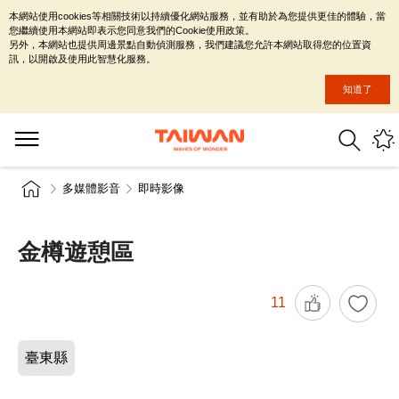
本網站使用cookies等相關技術以持續優化網站服務，並有助於為您提供更佳的體驗，當
您繼續使用本網站即表示您同意我們的Cookie使用政策。
另外，本網站也提供周邊景點自動偵測服務，我們建議您允許本網站取得您的位置資
訊，以開啟及使用此智慧化服務。
知道了
多媒體影音
即時影像
金樽遊憩區
11
臺東縣