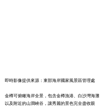
即時影像提供來源：東部海岸國家風景區管理處
金樽可俯瞰海岸全景，包含金樽漁港、白沙灣海灘
以及附近的山澗峽谷，讓秀麗的景色完全盡收眼