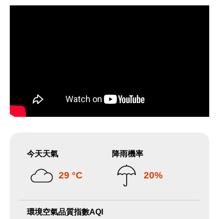
今天天氣
降雨機率
29 °C
20%
環境空氣品質指數AQI