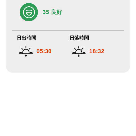
35 良好
日出時間
日落時間
05:30
18:32