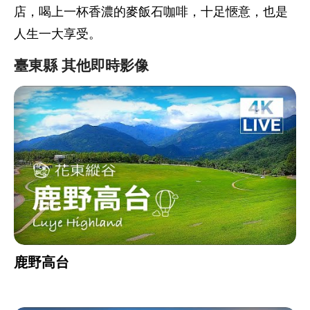
店，喝上一杯香濃的麥飯石咖啡，十足愜意，也是
人生一大享受。
臺東縣 其他即時影像
鹿野高台