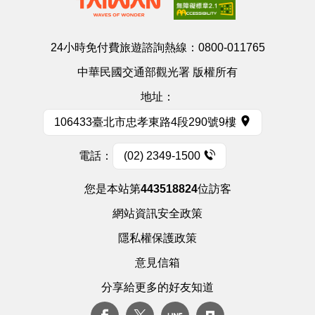
24小時免付費旅遊諮詢熱線：
0800-011765
中華民國交通部觀光署 版權所有
地址：
106433臺北市忠孝東路4段290號9樓
電話：
(02) 2349-1500
您是本站第
443518824
位訪客
網站資訊安全政策
隱私權保護政策
意見信箱
分享給更多的好友知道