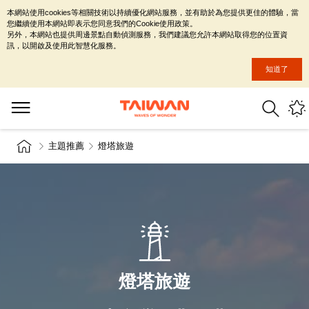
本網站使用cookies等相關技術以持續優化網站服務，並有助於為您提供更佳的體驗，當
您繼續使用本網站即表示您同意我們的Cookie使用政策。
另外，本網站也提供周邊景點自動偵測服務，我們建議您允許本網站取得您的位置資
訊，以開啟及使用此智慧化服務。
知道了
主題推薦
燈塔旅遊
燈塔旅遊