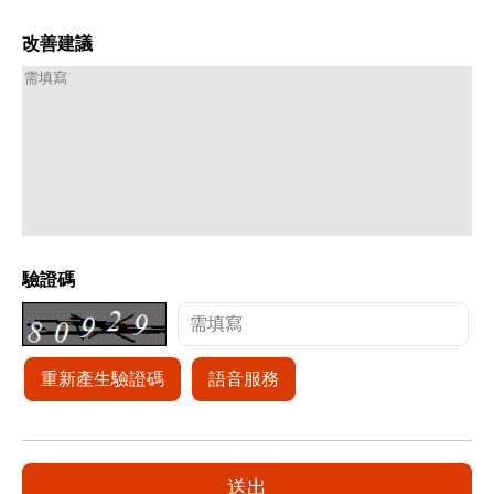
改善建議
驗證碼
重新產生驗證碼
語音服務