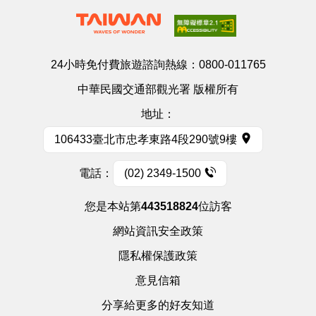
24小時免付費旅遊諮詢熱線：
0800-011765
中華民國交通部觀光署 版權所有
地址：
106433臺北市忠孝東路4段290號9樓
電話：
(02) 2349-1500
您是本站第
443518824
位訪客
網站資訊安全政策
隱私權保護政策
意見信箱
分享給更多的好友知道