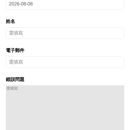
姓名
電子郵件
錯誤問題