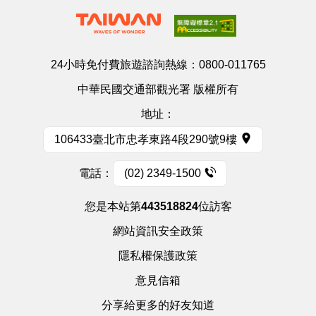
24小時免付費旅遊諮詢熱線：
0800-011765
中華民國交通部觀光署 版權所有
地址：
106433臺北市忠孝東路4段290號9樓
電話：
(02) 2349-1500
您是本站第
443518824
位訪客
網站資訊安全政策
隱私權保護政策
意見信箱
分享給更多的好友知道