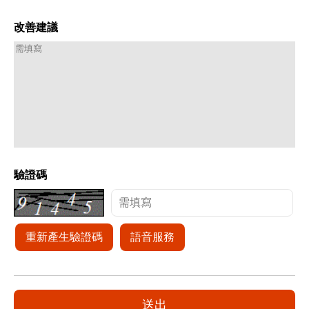
改善建議
驗證碼
重新產生驗證碼
語音服務