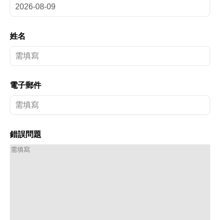
姓名
電子郵件
錯誤問題