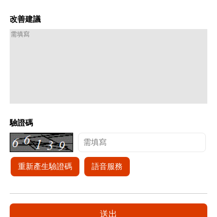
改善建議
驗證碼
重新產生驗證碼
語音服務