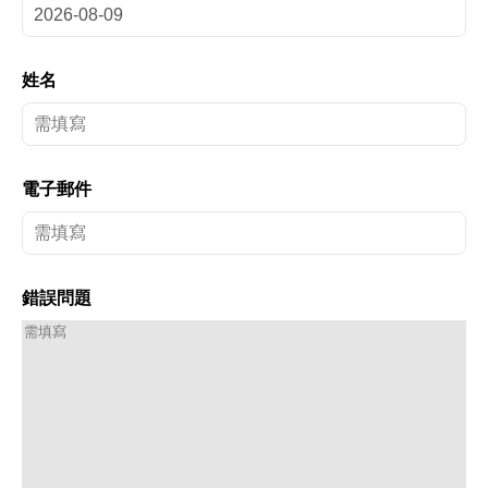
姓名
電子郵件
錯誤問題