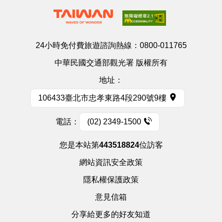
24小時免付費旅遊諮詢熱線：
0800-011765
中華民國交通部觀光署 版權所有
地址：
106433臺北市忠孝東路4段290號9樓
電話：
(02) 2349-1500
您是本站第
443518824
位訪客
網站資訊安全政策
隱私權保護政策
意見信箱
分享給更多的好友知道