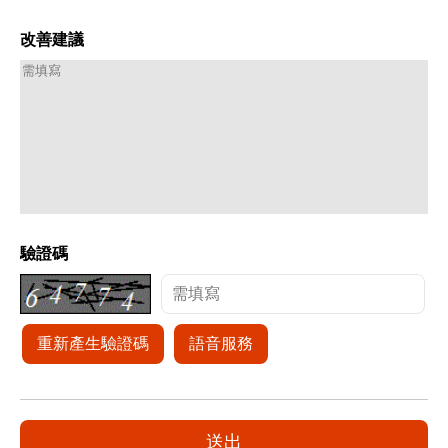
改善建議
驗證碼
重新產生驗證碼
語音服務