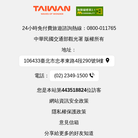
24小時免付費旅遊諮詢熱線：
0800-011765
中華民國交通部觀光署 版權所有
地址：
106433臺北市忠孝東路4段290號9樓
電話：
(02) 2349-1500
您是本站第
443518824
位訪客
網站資訊安全政策
隱私權保護政策
意見信箱
分享給更多的好友知道