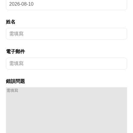
姓名
電子郵件
錯誤問題