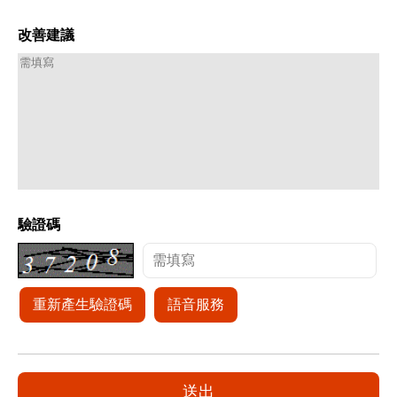
改善建議
驗證碼
重新產生驗證碼
語音服務