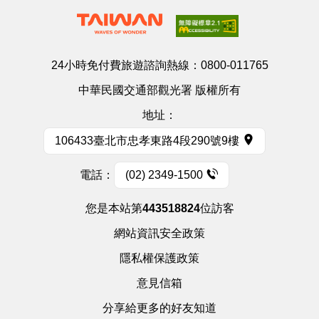
24小時免付費旅遊諮詢熱線：
0800-011765
中華民國交通部觀光署 版權所有
地址：
106433臺北市忠孝東路4段290號9樓
電話：
(02) 2349-1500
您是本站第
443518824
位訪客
網站資訊安全政策
隱私權保護政策
意見信箱
分享給更多的好友知道