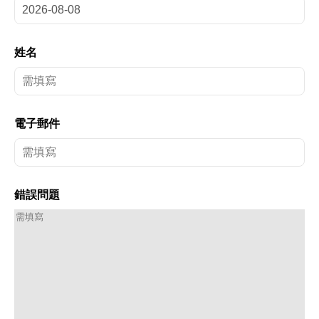
姓名
電子郵件
錯誤問題