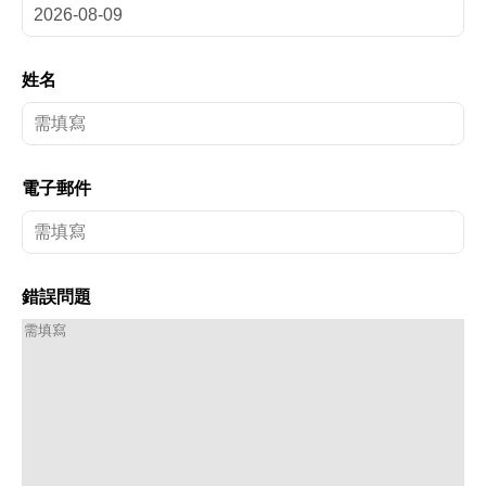
姓名
電子郵件
錯誤問題