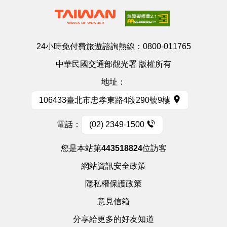
24小時免付費旅遊諮詢熱線：
0800-011765
中華民國交通部觀光署 版權所有
地址：
106433臺北市忠孝東路4段290號9樓
電話：
(02) 2349-1500
您是本站第
443518824
位訪客
網站資訊安全政策
隱私權保護政策
意見信箱
分享給更多的好友知道