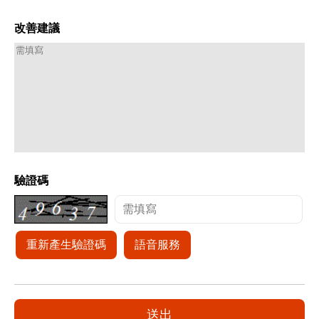
改善建議
驗證碼
重新產生驗證碼
語音服務