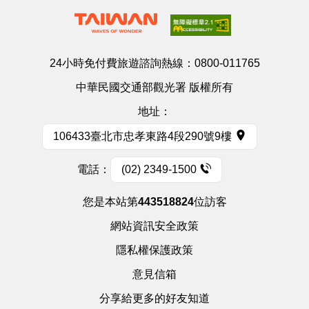
24小時免付費旅遊諮詢熱線：
0800-011765
中華民國交通部觀光署 版權所有
地址：
106433臺北市忠孝東路4段290號9樓
電話：
(02) 2349-1500
您是本站第
443518824
位訪客
網站資訊安全政策
隱私權保護政策
意見信箱
分享給更多的好友知道