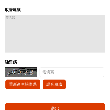
改善建議
驗證碼
重新產生驗證碼
語音服務