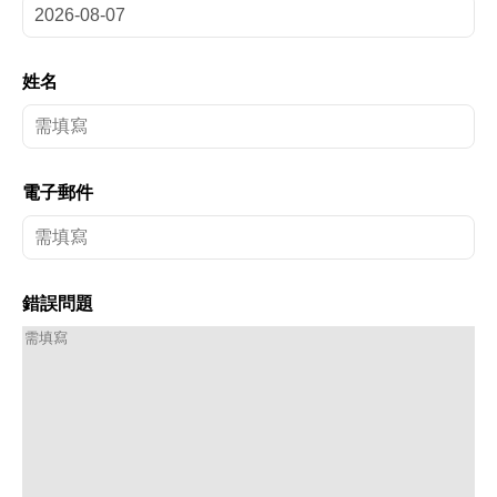
姓名
電子郵件
錯誤問題