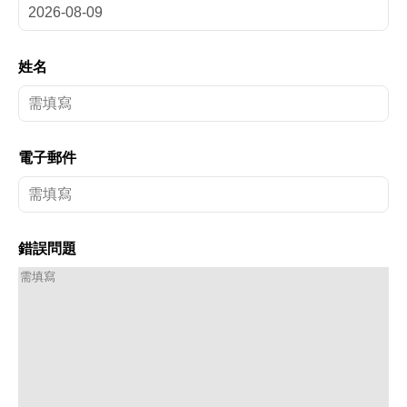
姓名
電子郵件
錯誤問題