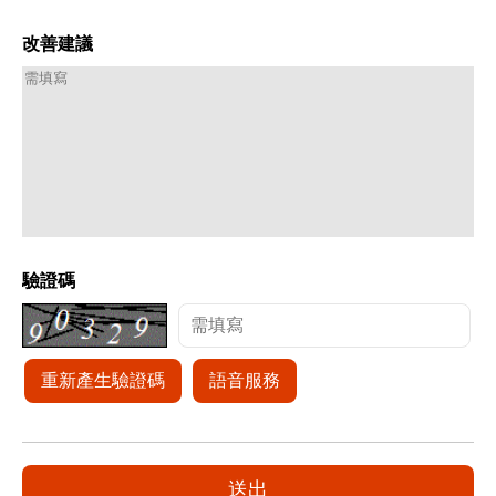
改善建議
驗證碼
重新產生驗證碼
語音服務