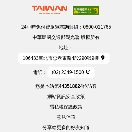
24小時免付費旅遊諮詢熱線：
0800-011765
中華民國交通部觀光署 版權所有
地址：
106433臺北市忠孝東路4段290號9樓
電話：
(02) 2349-1500
您是本站第
443518824
位訪客
網站資訊安全政策
隱私權保護政策
意見信箱
分享給更多的好友知道