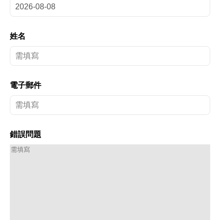
姓名
電子郵件
錯誤問題