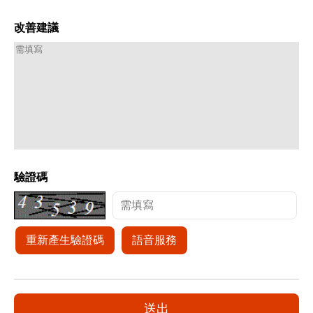
改善建議
驗證碼
重新產生驗證碼
語音服務