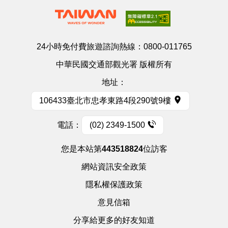
24小時免付費旅遊諮詢熱線：
0800-011765
中華民國交通部觀光署 版權所有
地址：
106433臺北市忠孝東路4段290號9樓
電話：
(02) 2349-1500
您是本站第
443518824
位訪客
網站資訊安全政策
隱私權保護政策
意見信箱
分享給更多的好友知道