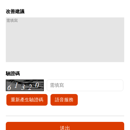
改善建議
驗證碼
重新產生驗證碼
語音服務