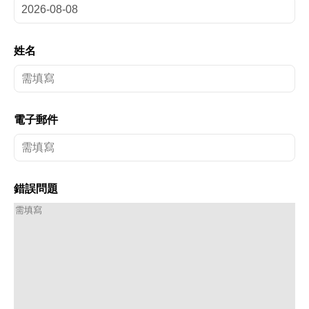
姓名
電子郵件
錯誤問題